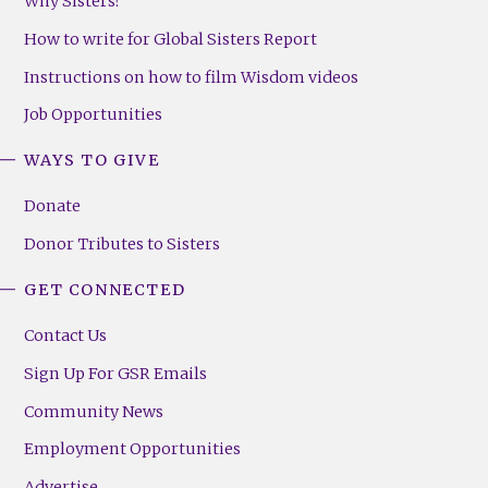
Why Sisters?
How to write for Global Sisters Report
Instructions on how to film Wisdom videos
Job Opportunities
WAYS TO GIVE
Donate
Donor Tributes to Sisters
GET CONNECTED
Contact Us
Sign Up For GSR Emails
Community News
Employment Opportunities
Advertise