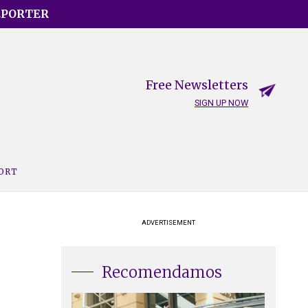
EPORTER
Free Newsletters
SIGN UP NOW
PORT
ADVERTISEMENT
Recomendamos