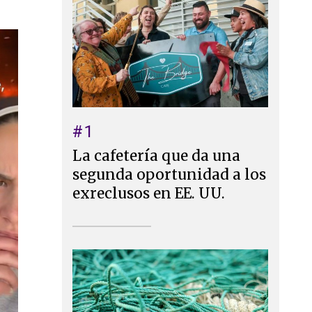
#1
La cafetería que da una
segunda oportunidad a los
exreclusos en EE. UU.