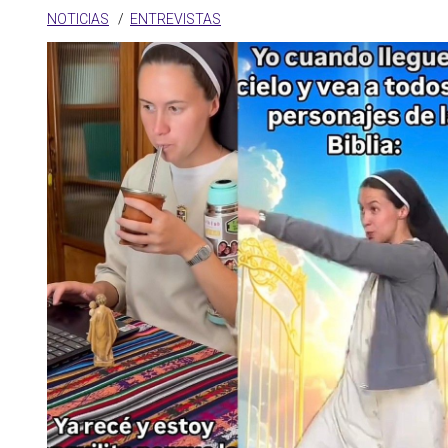
NOTICIAS
ENTREVISTAS