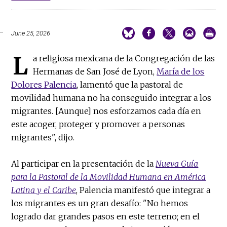
June 25, 2026
L
a religiosa mexicana de la Congregación de las
Hermanas de San José de Lyon,
María de los
Dolores Palencia
, lamentó que la pastoral de
movilidad humana no ha conseguido integrar a los
migrantes. [Aunque] nos esforzamos cada día en
este acoger, proteger y promover a personas
migrantes", dijo.
Al participar en la presentación de la
Nueva Guía
para la Pastoral de la Movilidad Humana en América
Latina y el Caribe
, Palencia manifestó que integrar a
los migrantes es un gran desafío: "No hemos
logrado dar grandes pasos en este terreno; en el