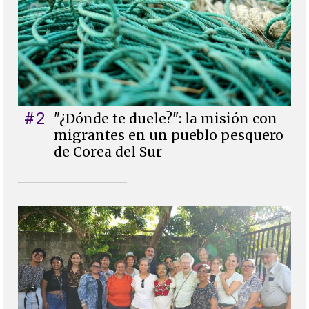
#2
"¿Dónde te duele?": la misión con
migrantes en un pueblo pesquero
de Corea del Sur