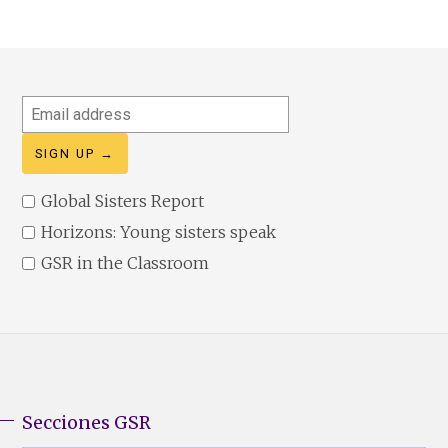
Email
address
Global Sisters Report
Horizons: Young sisters speak
GSR in the Classroom
Secciones GSR
GSR