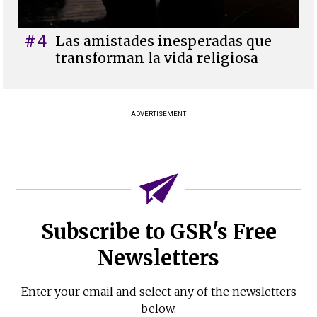
#4
Las amistades inesperadas que
transforman la vida religiosa
ADVERTISEMENT
Subscribe to GSR's Free
Newsletters
Enter your email and select any of the newsletters
below.