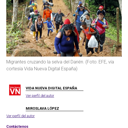
Migrantes cruzando la selva del Darién. (Foto: EFE, vía
cortesía Vida Nueva Digital España)
VIDA NUEVA DIGITAL ESPAÑA
Ver perfil del autor
MIROSLAVA LÓPEZ
Ver perfil del autor
Contáctenos