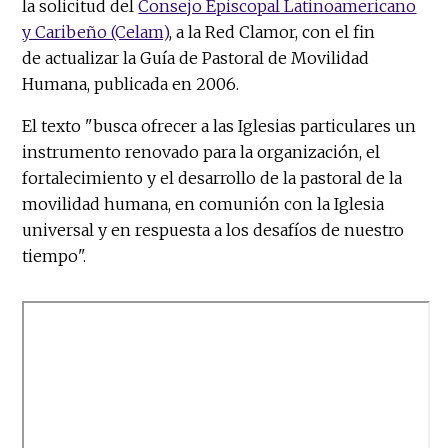
la solicitud del
Consejo Episcopal Latinoamericano
y Caribeño (Celam)
, a la Red Clamor, con el fin
de actualizar la Guía de Pastoral de Movilidad
Humana, publicada en 2006.
El texto "busca ofrecer a las Iglesias particulares un
instrumento renovado para la organización, el
fortalecimiento y el desarrollo de la pastoral de la
movilidad humana, en comunión con la Iglesia
universal y en respuesta a los desafíos de nuestro
tiempo".