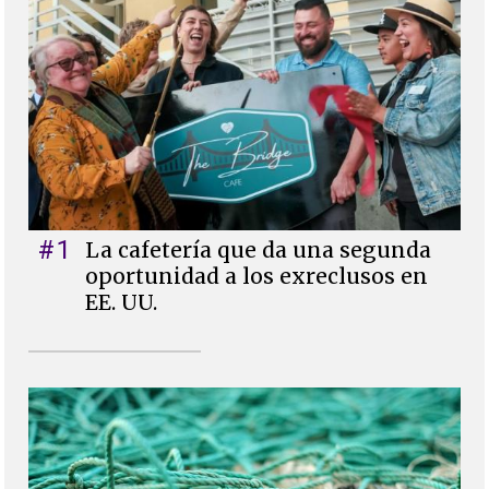
#1
La cafetería que da una segunda
oportunidad a los exreclusos en
EE. UU.