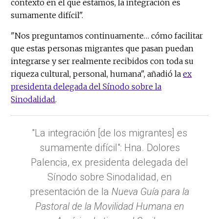
contexto en el que estamos, la integración es
sumamente difícil".
"Nos preguntamos continuamente… cómo facilitar
que estas personas migrantes que pasan puedan
integrarse y ser realmente recibidos con toda su
riqueza cultural, personal, humana", añadió la
ex
presidenta delegada del Sínodo sobre la
Sinodalidad
.
"La integración [de los migrantes] es
sumamente difícil": Hna. Dolores
Palencia, ex presidenta delegada del
Sínodo sobre Sinodalidad, en
presentación de la
Nueva Guía para la
Pastoral de la Movilidad Humana en