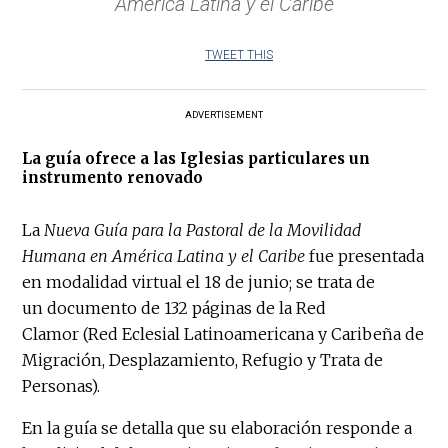
América Latina y el Caribe
TWEET THIS
ADVERTISEMENT
La guía ofrece a las Iglesias particulares un
instrumento renovado
La
Nueva Guía para la Pastoral de la Movilidad
Humana en América Latina y el Caribe
fue presentada
en modalidad virtual el 18 de junio; se trata de
un documento de 132 páginas de la Red
Clamor (Red Eclesial Latinoamericana y Caribeña de
Migración, Desplazamiento, Refugio y Trata de
Personas).
En la guía se detalla que su elaboración responde a