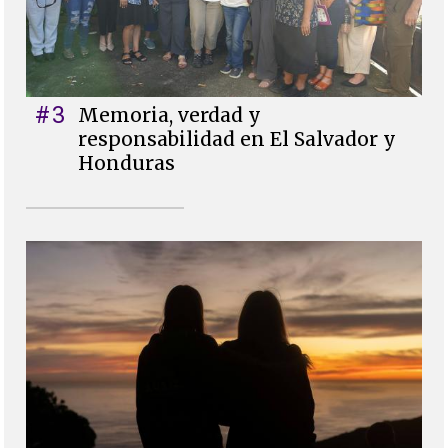
#3
Memoria, verdad y
responsabilidad en El Salvador y
Honduras