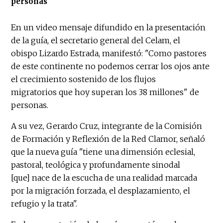
personas
En un video mensaje difundido en la presentación
de la guía, el secretario general del Celam, el
obispo Lizardo Estrada, manifestó: "Como pastores
de este continente no podemos cerrar los ojos ante
el crecimiento sostenido de los flujos
migratorios que hoy superan los 38 millones" de
personas.
A su vez, Gerardo Cruz, integrante de la Comisión
de Formación y Reflexión de la Red Clamor, señaló
que la nueva guía "tiene una dimensión eclesial,
pastoral, teológica y profundamente sinodal
[que] nace de la escucha de una realidad marcada
por la migración forzada, el desplazamiento, el
refugio y la trata".