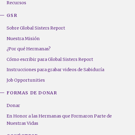
Recursos
GSR
Sobre Global Sisters Report
Nuestra Misión
¿Por qué Hermanas?
Cómo escribir para Global Sisters Report
Instrucciones para grabar videos de Sabiduría
Job Opportunities
FORMAS DE DONAR
Donar
En Honor a las Hermanas que Formaron Parte de
Nuestras Vidas