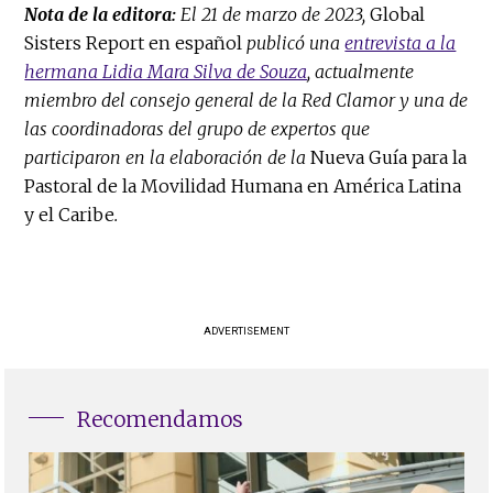
Nota de la editora:
El 21 de marzo de 2023,
Global
Sisters Report en español
publicó una
entrevista a la
hermana Lidia Mara Silva de Souza
, actualmente
miembro del consejo general de la Red Clamor y una de
las coordinadoras del grupo de expertos que
participaron en la elaboración de la
Nueva Guía para la
Pastoral de la Movilidad Humana en América Latina
y el Caribe
.
ADVERTISEMENT
Recomendamos