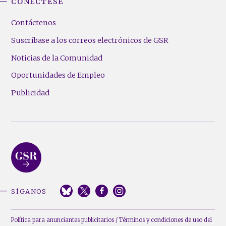
CONÉCTESE
Contáctenos
Suscríbase a los correos electrónicos de GSR
Noticias de la Comunidad
Oportunidades de Empleo
Publicidad
SÍGANOS
Política para anunciantes publicitarios
/
Términos y condiciones de uso del