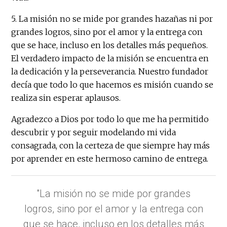
5. La misión no se mide por grandes hazañas ni por
grandes logros, sino por el amor y la entrega con
que se hace, incluso en los detalles más pequeños.
El verdadero impacto de la misión se encuentra en
la dedicación y la perseverancia. Nuestro fundador
decía que todo lo que hacemos es misión cuando se
realiza sin esperar aplausos.
Agradezco a Dios por todo lo que me ha permitido
descubrir y por seguir modelando mi vida
consagrada, con la certeza de que siempre hay más
por aprender en este hermoso camino de entrega.
"La misión no se mide por grandes
logros, sino por el amor y la entrega con
que se hace, incluso en los detalles más