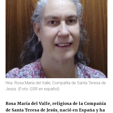
Hna. Rosa María del Valle, Compañía de Santa Teresa de
Jesús. (Foto: GSR en español)
Rosa María del Valle, religiosa de la Compañía
de Santa Teresa de Jesús, nació en España y ha