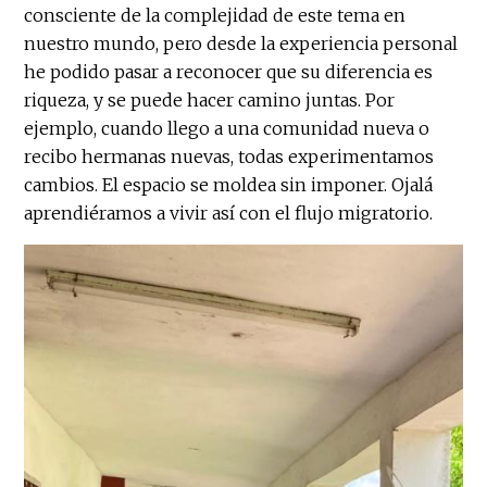
consciente de la complejidad de este tema en
nuestro mundo, pero desde la experiencia personal
he podido pasar a reconocer que su diferencia es
riqueza, y se puede hacer camino juntas. Por
ejemplo, cuando llego a una comunidad nueva o
recibo hermanas nuevas, todas experimentamos
cambios. El espacio se moldea sin imponer. Ojalá
aprendiéramos a vivir así con el flujo migratorio.