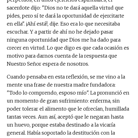
sacerdote dijo: "Dios no te dará aquella virtud que
pides, pero sí te dará la oportunidad de ejercitarte
en ella". ¡Ahí está!, dije. Eso era lo que necesitaba
escuchar. Y a partir de ahí no he dejado pasar
ninguna oportunidad que Dios me ha dado para
crecer en virtud. Lo que digo es que cada ocasión es
motivo para darnos cuenta de la respuesta que
Nuestro Señor espera de nosotros.
Cuando pensaba en esta reflexión, se me vino a la
mente una frase de nuestra madre fundadora:
"Todo lo comprendo, esposo mío". La pronunció en
un momento de gran sufrimiento: enferma, sin
poder tolerar el alimento que le ofrecían, humillada
tantas veces. Aun así, aceptó que le negaran hasta
un huevo, porque estaba destinado a la vicaría
general. Había soportado la destitución con la