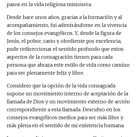
pasos en la vida religiosa misionera.
Desde hace unos años, gracias a la formación y al
acompañamiento, fui adentrándome en la vivencia
de los consejos evangélicos. Y, desde la figura de
Jesús, el pobre, casto y obediente por excelencia,
pude redireccionar el sentido profundo que estos
aspectos de la consagración tienen para cada
persona que abraza este estilo de vida como camino
para ser plenamente feliz y libre.
Considero que la opción de la vida consagrada
supone un movimiento interno de aceptación de la
llamada de Dios y un movimiento externo de acción
correspondiente a esta llamada. Descubro en los
consejos evangélicos medios para ser más libre y
más plena en el sentido de mi existencia humana.