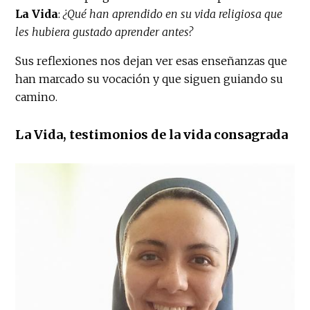
La Vida
:
¿Qué han aprendido en su vida religiosa que
les hubiera gustado aprender antes?
Sus reflexiones nos dejan ver esas enseñanzas que
han marcado su vocación y que siguen guiando su
camino.
La Vida, testimonios de la vida consagrada