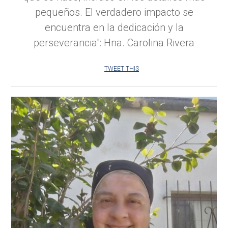
pequeños. El verdadero impacto se
encuentra en la dedicación y la
perseverancia": Hna. Carolina Rivera
TWEET THIS