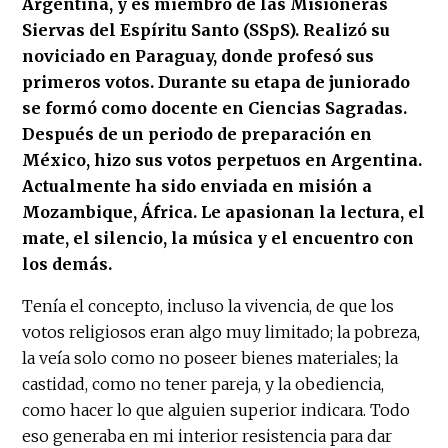
Argentina, y es miembro de las Misioneras
Siervas del Espíritu Santo (SSpS). Realizó su
noviciado en Paraguay, donde profesó sus
primeros votos. Durante su etapa de juniorado
se formó como docente en Ciencias Sagradas.
Después de un periodo de preparación en
México, hizo sus votos perpetuos en Argentina.
Actualmente ha sido enviada en misión a
Mozambique, África. Le apasionan la lectura, el
mate, el silencio, la música y el encuentro con
los demás.
Tenía el concepto, incluso la vivencia, de que los
votos religiosos eran algo muy limitado; la pobreza,
la veía solo como no poseer bienes materiales; la
castidad, como no tener pareja, y la obediencia,
como hacer lo que alguien superior indicara. Todo
eso generaba en mi interior resistencia para dar