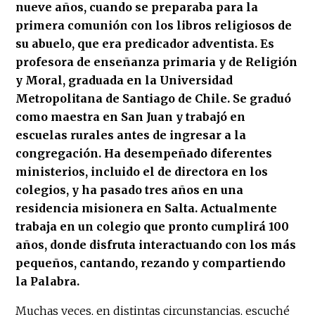
nueve años, cuando se preparaba para la
primera comunión con los libros religiosos de
su abuelo, que era predicador adventista. Es
profesora de enseñanza primaria y de Religión
y Moral, graduada en la Universidad
Metropolitana de Santiago de Chile. Se graduó
como maestra en San Juan y trabajó en
escuelas rurales antes de ingresar a la
congregación. Ha desempeñado diferentes
ministerios, incluido el de directora en los
colegios, y ha pasado tres años en una
residencia misionera en Salta. Actualmente
trabaja en un colegio que pronto cumplirá 100
años, donde disfruta interactuando con los más
pequeños, cantando, rezando y compartiendo
la Palabra.
Muchas veces, en distintas circunstancias, escuché