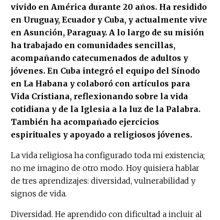
vivido en América durante 20 años. Ha residido
en Uruguay, Ecuador y Cuba, y actualmente vive
en Asunción, Paraguay. A lo largo de su misión
ha trabajado en comunidades sencillas,
acompañando catecumenados de adultos y
jóvenes. En Cuba integró el equipo del Sínodo
en La Habana y colaboró con artículos para
Vida Cristiana, reflexionando sobre la vida
cotidiana y de la Iglesia a la luz de la Palabra.
También ha acompañado ejercicios
espirituales y apoyado a religiosos jóvenes.
La vida religiosa ha configurado toda mi existencia;
no me imagino de otro modo. Hoy quisiera hablar
de tres aprendizajes: diversidad, vulnerabilidad y
signos de vida.
Diversidad. He aprendido con dificultad a incluir al