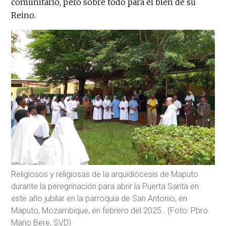
comunitario, pero sobre todo para el bien de su
Reino.
Religiosos y religiosas de la arquidiócesis de Maputo
durante la peregrinación para abrir la Puerta Santa en
este año jubilar en la parroquia de San Antonio, en
Maputo, Mozambique, en febrero del 2025.. (Foto: Pbro.
Mario Bere, SVD)