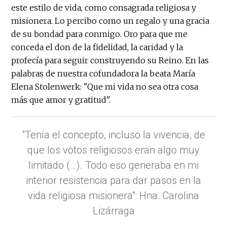
este estilo de vida, como consagrada religiosa y
misionera. Lo percibo como un regalo y una gracia
de su bondad para conmigo. Oro para que me
conceda el don de la fidelidad, la caridad y la
profecía para seguir construyendo su Reino. En las
palabras de nuestra cofundadora la beata María
Elena Stolenwerk: "Que mi vida no sea otra cosa
más que amor y gratitud".
"Tenía el concepto, incluso la vivencia, de
que los votos religiosos eran algo muy
limitado (…). Todo eso generaba en mi
interior resistencia para dar pasos en la
vida religiosa misionera": Hna. Carolina
Lizárraga