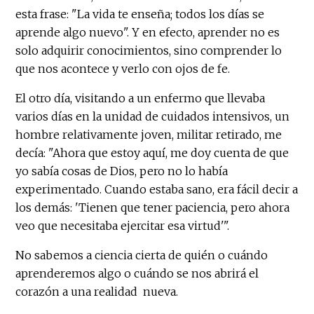
esta frase: "La vida te enseña; todos los días se
aprende algo nuevo". Y en efecto, aprender no es
solo adquirir conocimientos, sino comprender lo
que nos acontece y verlo con ojos de fe.
El otro día, visitando a un enfermo que llevaba
varios días en la unidad de cuidados intensivos, un
hombre relativamente joven, militar retirado, me
decía: "Ahora que estoy aquí, me doy cuenta de que
yo sabía cosas de Dios, pero no lo había
experimentado. Cuando estaba sano, era fácil decir a
los demás: 'Tienen que tener paciencia, pero ahora
veo que necesitaba ejercitar esa virtud'".
No sabemos a ciencia cierta de quién o cuándo
aprenderemos algo o cuándo se nos abrirá el
corazón a una realidad nueva.