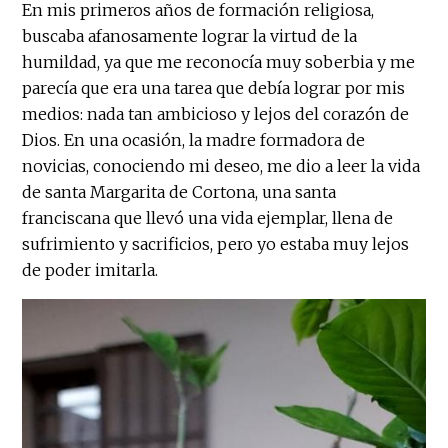
En mis primeros años de formación religiosa,
buscaba afanosamente lograr la virtud de la
humildad, ya que me reconocía muy soberbia y me
parecía que era una tarea que debía lograr por mis
medios: nada tan ambicioso y lejos del corazón de
Dios. En una ocasión, la madre formadora de
novicias, conociendo mi deseo, me dio a leer la vida
de santa Margarita de Cortona, una santa
franciscana que llevó una vida ejemplar, llena de
sufrimiento y sacrificios, pero yo estaba muy lejos
de poder imitarla.