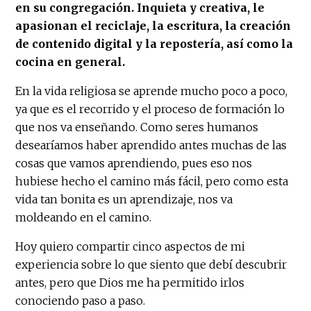
en su congregación. Inquieta y creativa, le
apasionan el reciclaje, la escritura, la creación
de contenido digital y la repostería, así como la
cocina en general.
En la vida religiosa se aprende mucho poco a poco,
ya que es el recorrido y el proceso de formación lo
que nos va enseñando. Como seres humanos
desearíamos haber aprendido antes muchas de las
cosas que vamos aprendiendo, pues eso nos
hubiese hecho el camino más fácil, pero como esta
vida tan bonita es un aprendizaje, nos va
moldeando en el camino.
Hoy quiero compartir cinco aspectos de mi
experiencia sobre lo que siento que debí descubrir
antes, pero que Dios me ha permitido irlos
conociendo paso a paso.