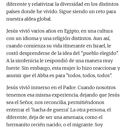
diferente y relativizar la diversidad en los distintos
países donde he vivido. Sigue siendo un reto para
nuestra aldea global.
Jesús vivió varios años en Egipto, en una cultura
con un idioma y una religión distintos. Aun así,
cuando comienza su vida itinerante en Israel, le
costó desprenderse de la idea del "pueblo elegido".
A la sirofenicia le respondió de una manera muy
fuerte. Sin embargo, esta mujer lo hizo reaccionar y
asumir que el Abba es para "todos, todos, todos".
Jesús vivió inmerso en el Padre. Cuando nosotros
tenemos esa misma experiencia, dejando que Jesús
sea el Señor, nos reconcilia, permitiéndonos
enterrar el 'hacha de guerra'. La otra persona, el
diferente, deja de ser una amenaza, como el
hermanito recién nacido, o el migrante. Soy