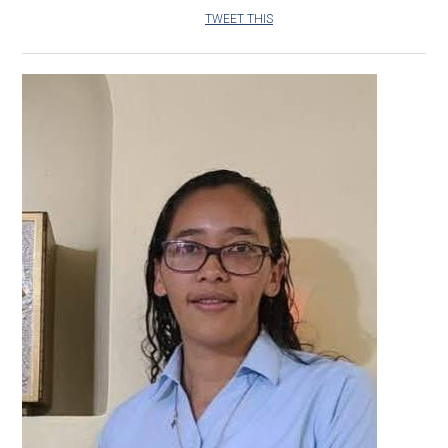
TWEET THIS