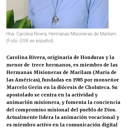
Hna. Carolina Rivera, Hermanas Misioneras de Marilam.
(Foto: GSR en español)
Carolina Rivera, originaria de Honduras y la
menor de trece hermanos, es miembro de las
Hermanas Misioneras de Marilam (María de
las Américas), fundadas en 1985 por monseñor
Marcelo Gerin en la diócesis de Choluteca. Su
apostolado se centra en la actividad y
animación misionera, y fomenta la conciencia
del compromiso misional del pueblo de Dios.
Actualmente lidera la animación vocacional y
es miembro activo en la comunicación digital