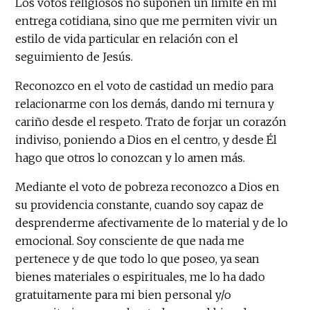
Los votos religiosos no suponen un límite en mi
entrega cotidiana, sino que me permiten vivir un
estilo de vida particular en relación con el
seguimiento de Jesús.
Reconozco en el voto de castidad un medio para
relacionarme con los demás, dando mi ternura y
cariño desde el respeto. Trato de forjar un corazón
indiviso, poniendo a Dios en el centro, y desde Él
hago que otros lo conozcan y lo amen más.
Mediante el voto de pobreza reconozco a Dios en
su providencia constante, cuando soy capaz de
desprenderme afectivamente de lo material y de lo
emocional. Soy consciente de que nada me
pertenece y de que todo lo que poseo, ya sean
bienes materiales o espirituales, me lo ha dado
gratuitamente para mi bien personal y/o