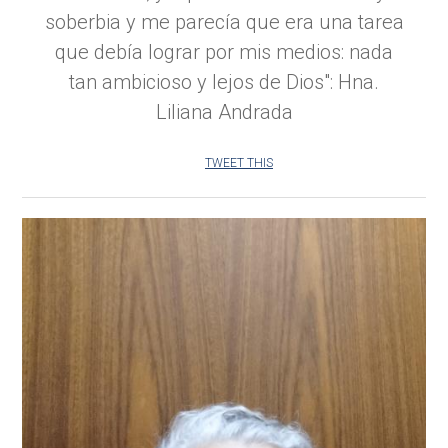
soberbia y me parecía que era una tarea
que debía lograr por mis medios: nada
tan ambicioso y lejos de Dios": Hna.
Liliana Andrada
TWEET THIS