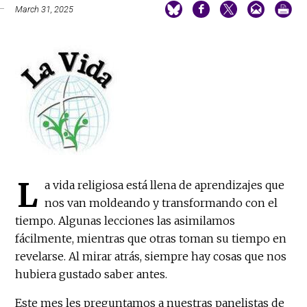
March 31, 2025
L
a vida religiosa está llena de aprendizajes que
nos van moldeando y transformando con el
tiempo. Algunas lecciones las asimilamos
fácilmente, mientras que otras toman su tiempo en
revelarse. Al mirar atrás, siempre hay cosas que nos
hubiera gustado saber antes.
Este mes les preguntamos a nuestras panelistas de