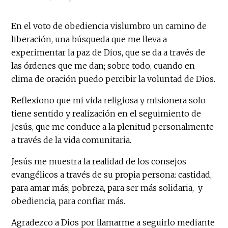
En el voto de obediencia vislumbro un camino de
liberación, una búsqueda que me lleva a
experimentar la paz de Dios, que se da a través de
las órdenes que me dan; sobre todo, cuando en
clima de oración puedo percibir la voluntad de Dios.
Reflexiono que mi vida religiosa y misionera solo
tiene sentido y realización en el seguimiento de
Jesús, que me conduce a la plenitud personalmente
a través de la vida comunitaria.
Jesús me muestra la realidad de los consejos
evangélicos a través de su propia persona: castidad,
para amar más; pobreza, para ser más solidaria, y
obediencia, para confiar más.
Agradezco a Dios por llamarme a seguirlo mediante