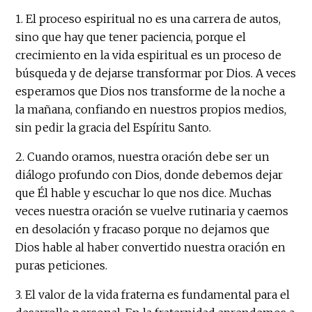
1. El proceso espiritual no es una carrera de autos,
sino que hay que tener paciencia, porque el
crecimiento en la vida espiritual es un proceso de
búsqueda y de dejarse transformar por Dios. A veces
esperamos que Dios nos transforme de la noche a
la mañana, confiando en nuestros propios medios,
sin pedir la gracia del Espíritu Santo.
2. Cuando oramos, nuestra oración debe ser un
diálogo profundo con Dios, donde debemos dejar
que Él hable y escuchar lo que nos dice. Muchas
veces nuestra oración se vuelve rutinaria y caemos
en desolación y fracaso porque no dejamos que
Dios hable al haber convertido nuestra oración en
puras peticiones.
3. El valor de la vida fraterna es fundamental para el