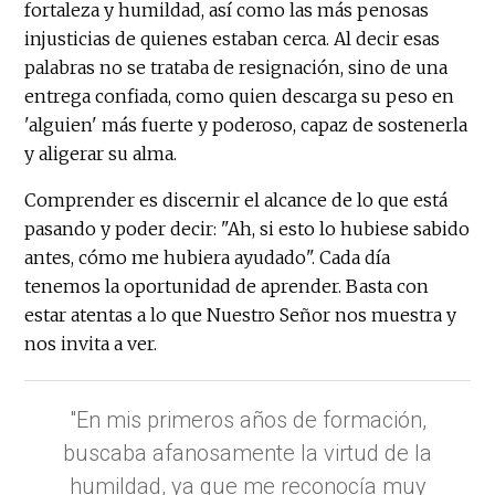
fortaleza y humildad, así como las más penosas
injusticias de quienes estaban cerca. Al decir esas
palabras no se trataba de resignación, sino de una
entrega confiada, como quien descarga su peso en
'alguien' más fuerte y poderoso, capaz de sostenerla
y aligerar su alma.
Comprender es discernir el alcance de lo que está
pasando y poder decir: "Ah, si esto lo hubiese sabido
antes, cómo me hubiera ayudado". Cada día
tenemos la oportunidad de aprender. Basta con
estar atentas a lo que Nuestro Señor nos muestra y
nos invita a ver.
"En mis primeros años de formación,
buscaba afanosamente la virtud de la
humildad, ya que me reconocía muy