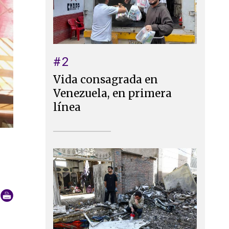
#2
Vida consagrada en
Venezuela, en primera
línea