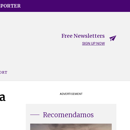
EPORTER
Free Newsletters
SIGN UP NOW
PORT
a
ADVERTISEMENT
Recomendamos