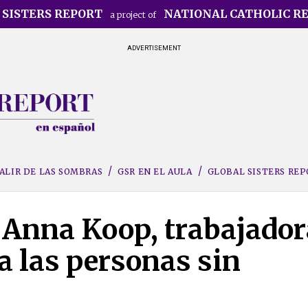
 SISTERS REPORT
NATIONAL CATHOLIC R
a project of
ADVERTISEMENT
ALIR DE LAS SOMBRAS
GSR EN EL AULA
GLOBAL SISTERS RE
Anna Koop, trabajador
 a las personas sin