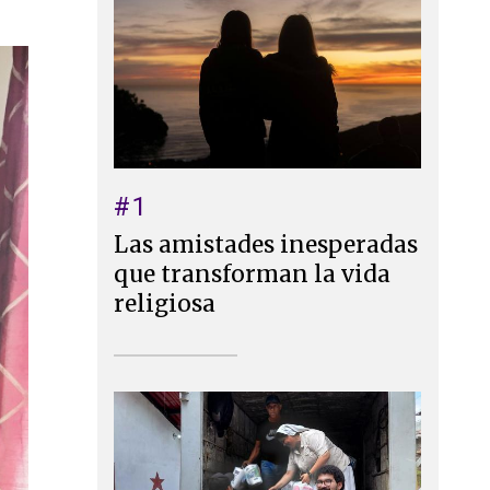
#1
Las amistades inesperadas
que transforman la vida
religiosa