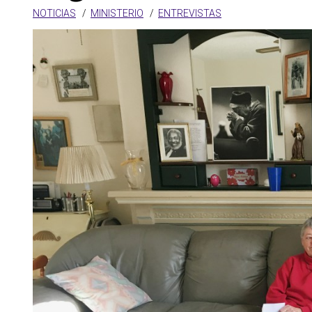
NOTICIAS
MINISTERIO
ENTREVISTAS