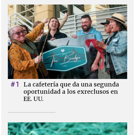
#1
La cafetería que da una segunda
oportunidad a los exreclusos en
EE. UU.