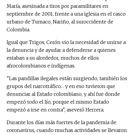
María, asesinada a tiros por paramilitares en
septiembre de 2001, frente a una iglesia en el casco
urbano de Tumaco, Nariño, al suroccidente de
Colombia.
Igual que Trigos, Cerón vio la necesidad de unirse a
la denuncia y de ayudar a defenderse a quienes
estaban a su alrededor, muchos de ellos
afrocolombianos e indígenas.
"Las pandillas ilegales están surgiendo, también los
grupos del narcotráfico… y en eso tuvieron que
denunciar al Estado colombiano, y ahí fue donde
empezó todo el lío, porque el mismo Estado
empezó a irse en contra", aseveró Herrera.
Durante los días más fuertes de la pandemia de
coronavirus, cuando muchas actividades se llevaron