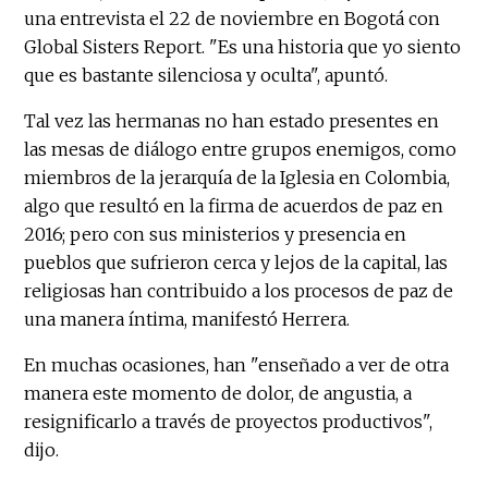
una entrevista el 22 de noviembre en Bogotá con
Global Sisters Report. "Es una historia que yo siento
que es bastante silenciosa y oculta", apuntó.
Tal vez las hermanas no han estado presentes en
las mesas de diálogo entre grupos enemigos, como
miembros de la jerarquía de la Iglesia en Colombia,
algo que resultó en la firma de acuerdos de paz en
2016; pero con sus ministerios y presencia en
pueblos que sufrieron cerca y lejos de la capital, las
religiosas han contribuido a los procesos de paz de
una manera íntima, manifestó Herrera.
En muchas ocasiones, han "enseñado a ver de otra
manera este momento de dolor, de angustia, a
resignificarlo a través de proyectos productivos",
dijo.