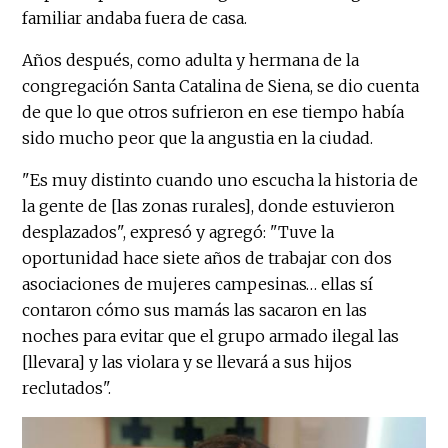
familiar andaba fuera de casa.
Años después, como adulta y hermana de la
congregación Santa Catalina de Siena, se dio cuenta
de que lo que otros sufrieron en ese tiempo había
sido mucho peor que la angustia en la ciudad.
"Es muy distinto cuando uno escucha la historia de
la gente de [las zonas rurales], donde estuvieron
desplazados", expresó y agregó: "Tuve la
oportunidad hace siete años de trabajar con dos
asociaciones de mujeres campesinas… ellas sí
contaron cómo sus mamás las sacaron en las
noches para evitar que el grupo armado ilegal las
[llevara] y las violara y se llevará a sus hijos
reclutados".