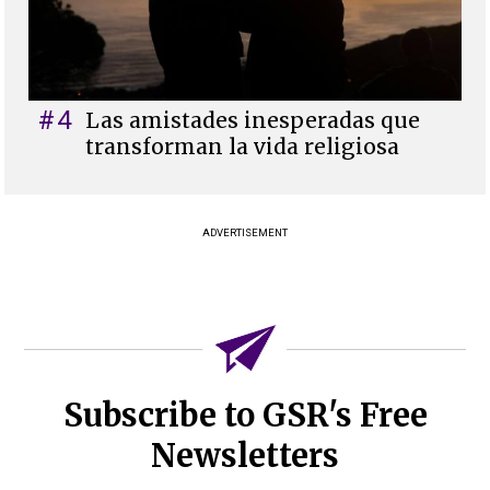
#4
Las amistades inesperadas que
transforman la vida religiosa
ADVERTISEMENT
Subscribe to GSR's Free
Newsletters