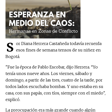
S
or Diana Herrera Castañeda todavía recuerda
esos fines de semana tensos de su niñez en
Bogotá.
"Fue la época de Pablo Escobar, dijo Herrera. “Yo
tenía unos nueve años. Los viernes, sábado y
domingo, a partir de las tres, cuatro de la tarde, por
todos lados escuchaba bombas. Y uno estaba en su
casa, con sus papás, con tíos, siempre con el miedo",
explicó.
La preocupación era más grande cuando algún