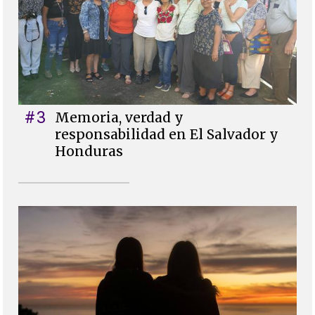
#3
Memoria, verdad y
responsabilidad en El Salvador y
Honduras