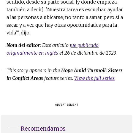
sentido, desde su parte social; [y donde empieza
también a decir]: 'Nuestra tarea es escuchar, ayudar
a las personas a ubicarse; no tanto a sanar, pero sí a
sacar y a ver que hay otras oportunidades para la
vida'", dijo.
Nota del editor:
Este artículo
fue publicado
originalmente en inglés
el 26 de diciembre de 2023.
This story appears in the
Hope Amid Turmoil: Sisters
in Conflict Areas
feature series.
View the full series
.
ADVERTISEMENT
Recomendamos