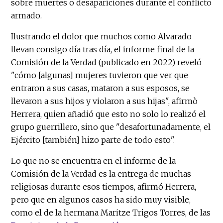
sobre muertes o desapariciones durante el conflicto
armado.
Ilustrando el dolor que muchos como Alvarado
llevan consigo día tras día, el informe final de la
Comisión de la Verdad (publicado en 2022) reveló
"cómo [algunas] mujeres tuvieron que ver que
entraron a sus casas, mataron a sus esposos, se
llevaron a sus hijos y violaron a sus hijas", afirmò
Herrera, quien añadió que esto no solo lo realizó el
grupo guerrillero, sino que "desafortunadamente, el
Ejército [también] hizo parte de todo esto".
Lo que no se encuentra en el informe de la
Comisión de la Verdad es la entrega de muchas
religiosas durante esos tiempos, afirmó Herrera,
pero que en algunos casos ha sido muy visible,
como el de la hermana Maritze Trigos Torres, de las