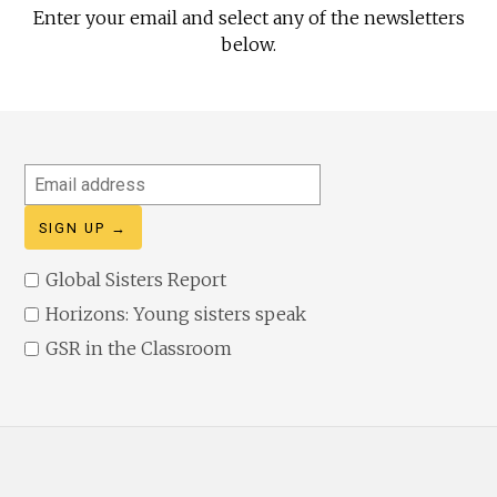
Enter your email and select any of the newsletters
below.
Email
address
Global Sisters Report
Horizons: Young sisters speak
GSR in the Classroom