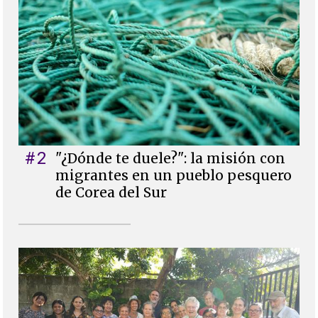
#2
"¿Dónde te duele?": la misión con
migrantes en un pueblo pesquero
de Corea del Sur