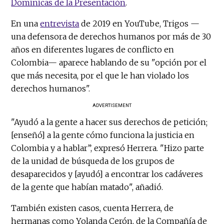
Dominicas de la Presentación
.
En una
entrevista
de 2019 en YouTube, Trigos —
una defensora de derechos humanos por más de 30
años en diferentes lugares de conflicto en
Colombia— aparece hablando de su "opción por el
que más necesita, por el que le han violado los
derechos humanos".
ADVERTISEMENT
"Ayudó a la gente a hacer sus derechos de petición;
[enseñó] a la gente cómo funciona la justicia en
Colombia y a hablar”, expresó Herrera. "Hizo parte
de la unidad de búsqueda de los grupos de
desaparecidos y [ayudó] a encontrar los cadáveres
de la gente que habían matado", añadió.
También existen casos, cuenta Herrera, de
hermanas como Yolanda Cerón, de la Compañía de