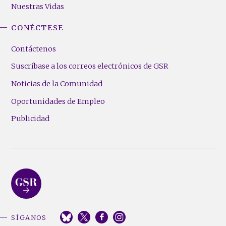
Nuestras Vidas
CONÉCTESE
Contáctenos
Suscríbase a los correos electrónicos de GSR
Noticias de la Comunidad
Oportunidades de Empleo
Publicidad
SÍGANOS