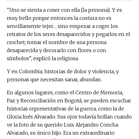
"Uno se sienta a coser con ella [la persona]. Y es
muy bello porque entonces la costura no es
sencillamente tejer… sino empezar a coger los
retratos de los seres desaparecidos y pegarlos en el
crochet; tomar el nombre de una persona
desaparecida y decorarlo con flores o con
símbolos", explicó la religiosa.
Y en Colombia, historias de dolor y violencia, y
personas que necesitan sanar, abundan.
En algunos lugares, como el Centro de Memoria,
Paz y Reconciliación en Bogotá, se pueden escuchar
historias representativas de la guerra, como la de
Gloria Inés Alvarado. Sus ojos todavía brillan cuando
ve la foto de su querido Luis Alejandro Concha
Alvarado, su único hijo. Era un extraordinario