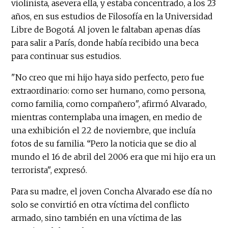
violinista, asevera ella, y estaba concentrado, a los 23
años, en sus estudios de Filosofía en la Universidad
Libre de Bogotá. Al joven le faltaban apenas días
para salir a París, donde había recibido una beca
para continuar sus estudios.
"No creo que mi hijo haya sido perfecto, pero fue
extraordinario: como ser humano, como persona,
como familia, como compañero", afirmó Alvarado,
mientras contemplaba una imagen, en medio de
una exhibición el 22 de noviembre, que incluía
fotos de su familia. “Pero la noticia que se dio al
mundo el 16 de abril del 2006 era que mi hijo era un
terrorista", expresó.
Para su madre, el joven Concha Alvarado ese día no
solo se convirtió en otra víctima del conflicto
armado, sino también en una víctima de las