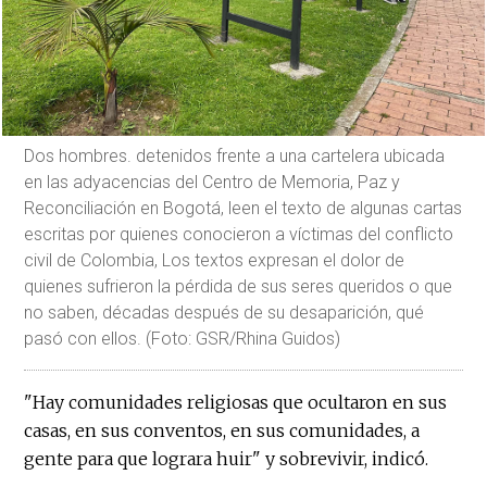
Dos hombres. detenidos frente a una cartelera ubicada
en las adyacencias del Centro de Memoria, Paz y
Reconciliación en Bogotá, leen el texto de algunas cartas
escritas por quienes conocieron a víctimas del conflicto
civil de Colombia, Los textos expresan el dolor de
quienes sufrieron la pérdida de sus seres queridos o que
no saben, décadas después de su desaparición, qué
pasó con ellos. (Foto: GSR/Rhina Guidos)
"Hay comunidades religiosas que ocultaron en sus
casas, en sus conventos, en sus comunidades, a
gente para que lograra huir" y sobrevivir, indicó.