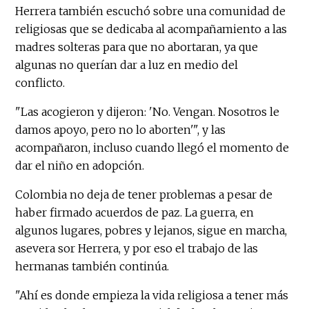
Herrera también escuchó sobre una comunidad de
religiosas que se dedicaba al acompañamiento a las
madres solteras para que no abortaran, ya que
algunas no querían dar a luz en medio del
conflicto.
"Las acogieron y dijeron: 'No. Vengan. Nosotros le
damos apoyo, pero no lo aborten'", y las
acompañaron, incluso cuando llegó el momento de
dar el niño en adopción.
Colombia no deja de tener problemas a pesar de
haber firmado acuerdos de paz. La guerra, en
algunos lugares, pobres y lejanos, sigue en marcha,
asevera sor Herrera, y por eso el trabajo de las
hermanas también continúa.
"Ahí es donde empieza la vida religiosa a tener más