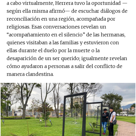
a cabo virtualmente, Herrera tuvo la oportunidad —
según ella misma afirmó— de escuchar diálogos de
reconciliación en una región, acompañada por
religiosas. Esas conversaciones revelan un
“acompañamiento en el silencio” de las hermanas,
quienes visitaban a las familias y estuvieron con
ellas durante el duelo por la muerte o la
desaparición de un ser querido; igualmente revelan
cómo ayudaron a personas a salir del conflicto de
manera clandestina.