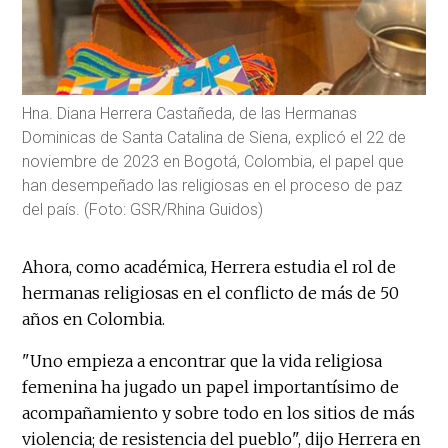
Hna. Diana Herrera Castañeda, de las Hermanas
Dominicas de Santa Catalina de Siena, explicó el 22 de
noviembre de 2023 en Bogotá, Colombia, el papel que
han desempeñado las religiosas en el proceso de paz
del país. (Foto: GSR/Rhina Guidos)
Ahora, como académica, Herrera estudia el rol de
hermanas religiosas en el conflicto de más de 50
años en Colombia.
"Uno empieza a encontrar que la vida religiosa
femenina ha jugado un papel importantísimo de
acompañamiento y sobre todo en los sitios de más
violencia; de resistencia del pueblo", dijo Herrera en