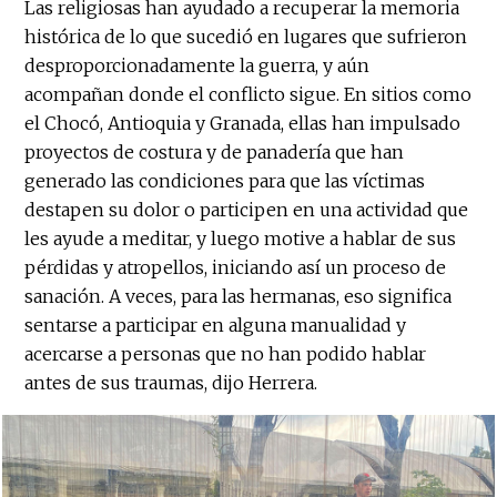
Las religiosas han ayudado a recuperar la memoria
histórica de lo que sucedió en lugares que sufrieron
desproporcionadamente la guerra, y aún
acompañan donde el conflicto sigue. En sitios como
el Chocó, Antioquia y Granada, ellas han impulsado
proyectos de costura y de panadería que han
generado las condiciones para que las víctimas
destapen su dolor o participen en una actividad que
les ayude a meditar, y luego motive a hablar de sus
pérdidas y atropellos, iniciando así un proceso de
sanación. A veces, para las hermanas, eso significa
sentarse a participar en alguna manualidad y
acercarse a personas que no han podido hablar
antes de sus traumas, dijo Herrera.