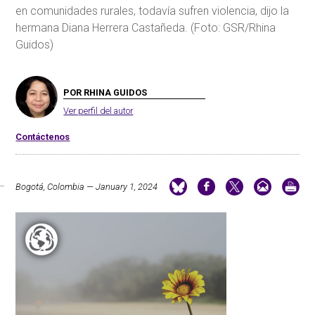
en comunidades rurales, todavía sufren violencia, dijo la
hermana Diana Herrera Castañeda. (Foto: GSR/Rhina
Guidos)
POR RHINA GUIDOS
Ver perfil del autor
Contáctenos
Bogotá, Colombia — January 1, 2024