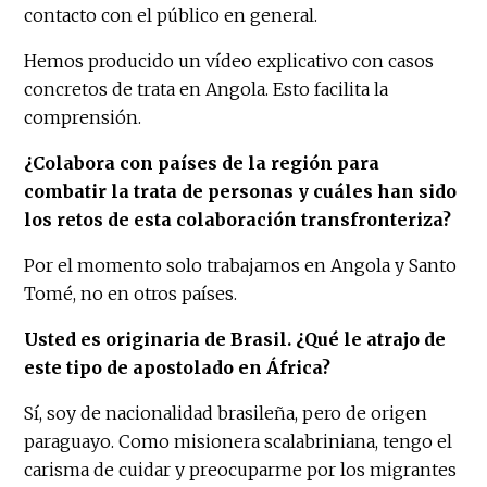
contacto con el público en general.
Hemos producido un vídeo explicativo con casos
concretos de trata en Angola. Esto facilita la
comprensión.
¿Colabora con países de la región para
combatir la trata de personas y cuáles han sido
los retos de esta colaboración transfronteriza?
Por el momento solo trabajamos en Angola y Santo
Tomé, no en otros países.
Usted es originaria de Brasil. ¿Qué le atrajo de
este tipo de apostolado en África?
Sí, soy de nacionalidad brasileña, pero de origen
paraguayo. Como misionera scalabriniana, tengo el
carisma de cuidar y preocuparme por los migrantes