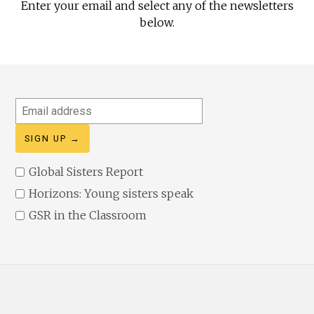
Enter your email and select any of the newsletters
below.
Email
address
Global Sisters Report
Horizons: Young sisters speak
GSR in the Classroom