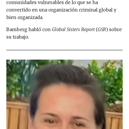
comunidades vulnerables de lo que se ha
convertido en una organización criminal global y
bien organizada.
Bamberg habló con
Global Sisters Report
(
GSR
) sobre
su trabajo.