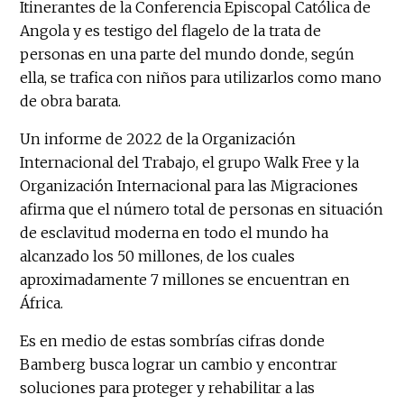
Itinerantes de la Conferencia Episcopal Católica de
Angola y es testigo del flagelo de la trata de
personas en una parte del mundo donde, según
ella, se trafica con niños para utilizarlos como mano
de obra barata.
Un informe de 2022 de la Organización
Internacional del Trabajo, el grupo Walk Free y la
Organización Internacional para las Migraciones
afirma que el número total de personas en situación
de esclavitud moderna en todo el mundo ha
alcanzado los 50 millones, de los cuales
aproximadamente 7 millones se encuentran en
África.
Es en medio de estas sombrías cifras donde
Bamberg busca lograr un cambio y encontrar
soluciones para proteger y rehabilitar a las