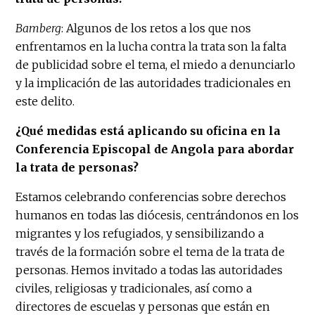
Bamberg
: Algunos de los retos a los que nos
enfrentamos en la lucha contra la trata son la falta
de publicidad sobre el tema, el miedo a denunciarlo
y la implicación de las autoridades tradicionales en
este delito.
¿Qué medidas está aplicando su oficina en la
Conferencia Episcopal de Angola para abordar
la trata de personas?
Estamos celebrando conferencias sobre derechos
humanos en todas las diócesis, centrándonos en los
migrantes y los refugiados, y sensibilizando a
través de la formación sobre el tema de la trata de
personas. Hemos invitado a todas las autoridades
civiles, religiosas y tradicionales, así como a
directores de escuelas y personas que están en