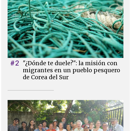
#2
"¿Dónde te duele?": la misión con
migrantes en un pueblo pesquero
de Corea del Sur