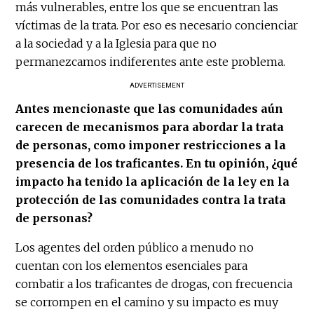
más vulnerables, entre los que se encuentran las
víctimas de la trata. Por eso es necesario concienciar
a la sociedad y a la Iglesia para que no
permanezcamos indiferentes ante este problema.
ADVERTISEMENT
Antes mencionaste que las comunidades aún
carecen de mecanismos para abordar la trata
de personas, como imponer restricciones a la
presencia de los traficantes. En tu opinión, ¿qué
impacto ha tenido la aplicación de la ley en la
protección de las comunidades contra la trata
de personas?
Los agentes del orden público a menudo no
cuentan con los elementos esenciales para
combatir a los traficantes de drogas, con frecuencia
se corrompen en el camino y su impacto es muy