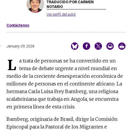
TRADUCIDO POR CARMEN
NOTARIO
Ver perfil del autor
Contáctenos
January 29, 2026
L
a trata de personas se ha convertido en un
tema de debate urgente a nivel mundial en
medio de la creciente desesperación económica de
millones de personas en el continente africano. La
hermana Carla Luisa Frey Bamberg, una religiosa
scalabriniana que trabaja en Angola, se encuentra
en primera línea de esta crisis.
Bamberg, originaria de Brasil, dirige la Comisión
Episcopal para la Pastoral de los Migrantes e