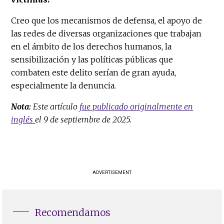
Creo que los mecanismos de defensa, el apoyo de
las redes de diversas organizaciones que trabajan
en el ámbito de los derechos humanos, la
sensibilización y las políticas públicas que
combaten este delito serían de gran ayuda,
especialmente la denuncia.
Nota:
Este artículo
fue publicado originalmente en
inglés
el 9 de septiembre de 2025.
ADVERTISEMENT
Recomendamos