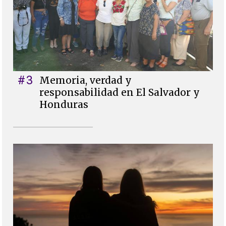
#3
Memoria, verdad y
responsabilidad en El Salvador y
Honduras