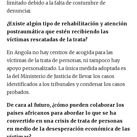
limitado debido a la falta de costumbre de
denunciar.
¿Existe algún tipo de rehabilitación y atención
postraumática que estén recibiendo las
víctimas rescatadas de la trata?
En Angola no hay centros de acogida para las
víctimas de la trata de personas, ni tampoco hay
apoyo personalizado. La única medida adoptada es
la del Ministerio de Justicia de llevar los casos
identificados a los tribunales y condenar los casos
probados.
De cara al futuro, ¿cómo pueden colaborar los
países africanos para abordar lo que se ha
convertido en una crisis de trata de personas
en medio de la desesperación económica de las
víctimas?