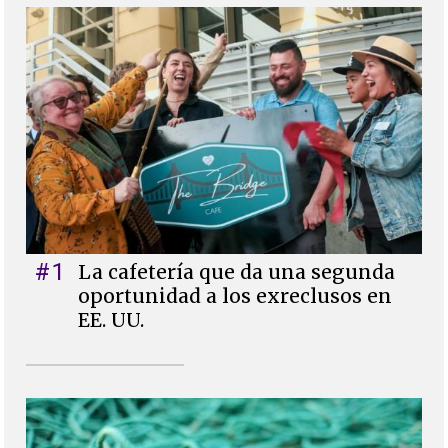
#1
La cafetería que da una segunda
oportunidad a los exreclusos en
EE. UU.