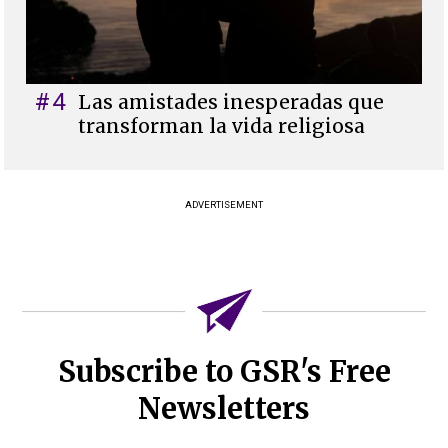
#4
Las amistades inesperadas que
transforman la vida religiosa
ADVERTISEMENT
Subscribe to GSR's Free
Newsletters