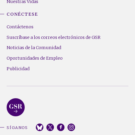
Nuestras Vidas
CONÉCTESE
Contáctenos
Suscríbase a los correos electrónicos de GSR
Noticias de la Comunidad
Oportunidades de Empleo
Publicidad
SÍGANOS