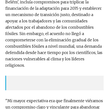
Belém', incluía compromisos para triplicar la
financiación de la adaptación para 2035 y establecer
un mecanismo de transición justo, destinado a
apoyar a los trabajadores y las comunidades
afectados por el abandono de los combustibles
fósiles. Sin embargo, el acuerdo no llegó a
comprometerse con la eliminación gradual de los
combustibles fósiles a nivel mundial, una demanda
defendida desde hace tiempo por los científicos, las
naciones vulnerables al clima y los líderes
religiosos.
"Mi mayor expectativa era que finalmente viéramos
un compromiso claro y vinculante para abandonar