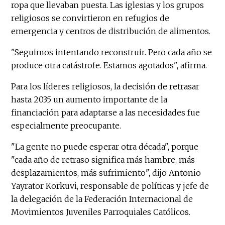
ropa que llevaban puesta. Las iglesias y los grupos
religiosos se convirtieron en refugios de
emergencia y centros de distribución de alimentos.
"Seguimos intentando reconstruir. Pero cada año se
produce otra catástrofe. Estamos agotados", afirma.
Para los líderes religiosos, la decisión de retrasar
hasta 2035 un aumento importante de la
financiación para adaptarse a las necesidades fue
especialmente preocupante.
"La gente no puede esperar otra década", porque
"cada año de retraso significa más hambre, más
desplazamientos, más sufrimiento", dijo Antonio
Yayrator Korkuvi, responsable de políticas y jefe de
la delegación de la Federación Internacional de
Movimientos Juveniles Parroquiales Católicos.