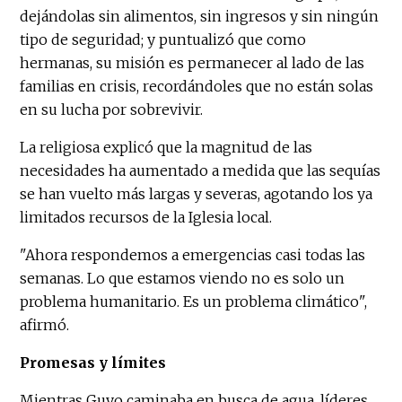
dejándolas sin alimentos, sin ingresos y sin ningún
tipo de seguridad; y puntualizó que como
hermanas, su misión es permanecer al lado de las
familias en crisis, recordándoles que no están solas
en su lucha por sobrevivir.
La religiosa explicó que la magnitud de las
necesidades ha aumentado a medida que las sequías
se han vuelto más largas y severas, agotando los ya
limitados recursos de la Iglesia local.
"Ahora respondemos a emergencias casi todas las
semanas. Lo que estamos viendo no es solo un
problema humanitario. Es un problema climático",
afirmó.
Promesas y límites
Mientras Guyo caminaba en busca de agua, líderes