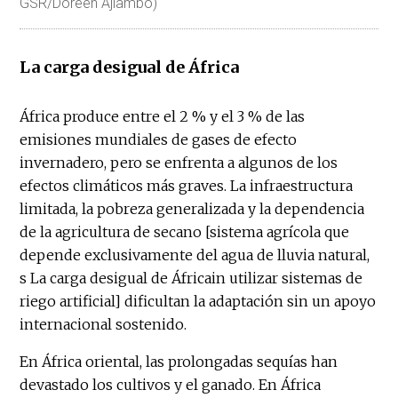
GSR/Doreen Ajiambo)
La carga desigual de África
África produce entre el 2 % y el 3 % de las
emisiones mundiales de gases de efecto
invernadero, pero se enfrenta a algunos de los
efectos climáticos más graves. La infraestructura
limitada, la pobreza generalizada y la dependencia
de la agricultura de secano [sistema agrícola que
depende exclusivamente del agua de lluvia natural,
s La carga desigual de Áfricain utilizar sistemas de
riego artificial] dificultan la adaptación sin un apoyo
internacional sostenido.
En África oriental, las prolongadas sequías han
devastado los cultivos y el ganado. En África