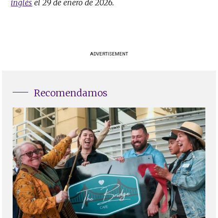
inglés
el 29 de enero de 2026.
ADVERTISEMENT
Recomendamos