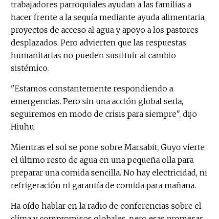
trabajadores parroquiales ayudan a las familias a
hacer frente a la sequía mediante ayuda alimentaria,
proyectos de acceso al agua y apoyo a los pastores
desplazados. Pero advierten que las respuestas
humanitarias no pueden sustituir al cambio
sistémico.
"Estamos constantemente respondiendo a
emergencias. Pero sin una acción global seria,
seguiremos en modo de crisis para siempre", dijo
Hiuhu.
Mientras el sol se pone sobre Marsabit, Guyo vierte
el último resto de agua en una pequeña olla para
preparar una comida sencilla. No hay electricidad, ni
refrigeración ni garantía de comida para mañana.
Ha oído hablar en la radio de conferencias sobre el
clima y compromisos globales, pero esas promesas