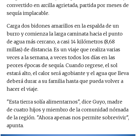
convertido en arcilla agrietada, partida por meses de
sequía implacable.
Carga dos bidones amarillos en la espalda de un
burro y comienza la larga caminata hacia el punto
de agua más cercano, a casi 14 kilómetros (8,68
millas) de distancia. Es un viaje que realiza varias
veces a la semana, a veces todos los días en las
peores épocas de sequía. Cuando regrese, el sol
estará alto, el calor será agobiante y el agua que lleva
deberá durar a su familia hasta que pueda volver a
hacer el viaje.
"Esta tierra solía alimentarnos", dice Guyo, madre
de cuatro hijos y miembro de la comunidad nómada
de la región. "Ahora apenas nos permite sobrevivir",
apunta.