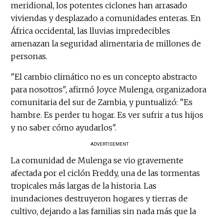
meridional, los potentes ciclones han arrasado
viviendas y desplazado a comunidades enteras. En
África occidental, las lluvias impredecibles
amenazan la seguridad alimentaria de millones de
personas.
"El cambio climático no es un concepto abstracto
para nosotros", afirmó Joyce Mulenga, organizadora
comunitaria del sur de Zambia, y puntualizó: "Es
hambre. Es perder tu hogar. Es ver sufrir a tus hijos
y no saber cómo ayudarlos".
ADVERTISEMENT
La comunidad de Mulenga se vio gravemente
afectada por el ciclón Freddy, una de las tormentas
tropicales más largas de la historia. Las
inundaciones destruyeron hogares y tierras de
cultivo, dejando a las familias sin nada más que la