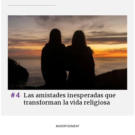
#4
Las amistades inesperadas que
transforman la vida religiosa
ADVERTISEMENT