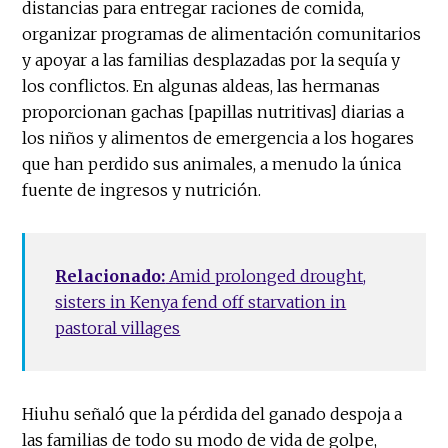
distancias para entregar raciones de comida,
organizar programas de alimentación comunitarios
y apoyar a las familias desplazadas por la sequía y
los conflictos. En algunas aldeas, las hermanas
proporcionan gachas [papillas nutritivas] diarias a
los niños y alimentos de emergencia a los hogares
que han perdido sus animales, a menudo la única
fuente de ingresos y nutrición.
Relacionado:
Amid prolonged drought,
sisters in Kenya fend off starvation in
pastoral villages
Hiuhu señaló que la pérdida del ganado despoja a
las familias de todo su modo de vida de golpe,