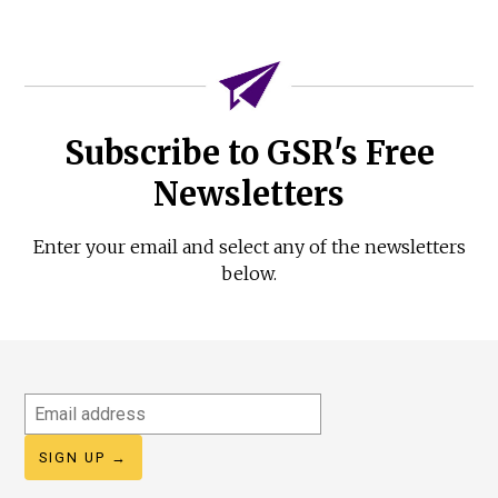
Subscribe to GSR's Free
Newsletters
Enter your email and select any of the newsletters
below.
Email
address