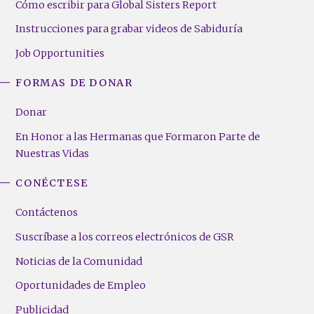
Cómo escribir para Global Sisters Report
Instrucciones para grabar videos de Sabiduría
Job Opportunities
FORMAS DE DONAR
Donar
En Honor a las Hermanas que Formaron Parte de
Nuestras Vidas
CONÉCTESE
Contáctenos
Suscríbase a los correos electrónicos de GSR
Noticias de la Comunidad
Oportunidades de Empleo
Publicidad