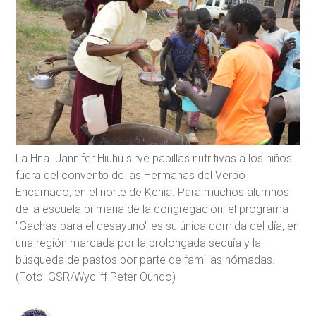
La Hna. Jannifer Hiuhu sirve papillas nutritivas a los niños
fuera del convento de las Hermanas del Verbo
Encarnado, en el norte de Kenia. Para muchos alumnos
de la escuela primaria de la congregación, el programa
"Gachas para el desayuno" es su única comida del día, en
una región marcada por la prolongada sequía y la
búsqueda de pastos por parte de familias nómadas.
(Foto: GSR/Wycliff Peter Oundo)