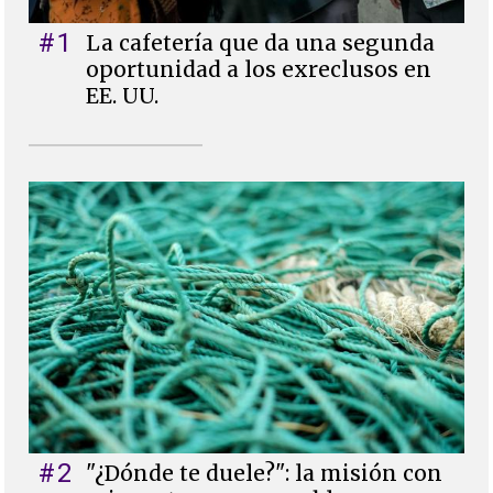
#1
La cafetería que da una segunda
oportunidad a los exreclusos en
EE. UU.
#2
"¿Dónde te duele?": la misión con