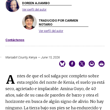
DOREEN AJIAMBO
Ver perfil del autor
TRADUCIDO POR CARMEN
NOTARIO
Ver perfil del autor
Contáctenos
Marsabit County, Kenya — June 15, 2026
A
ntes de que el sol salga por completo sobre
esta región del norte de Kenia, el suelo ya está
seco, agrietado e implacable. Amina Guyo, de 40
años, sale de su casa de paredes de barro y otea el
horizonte en busca de algún signo de alivio. No hay
ninguno. La tierra bajo sus pies se ha endurecido y