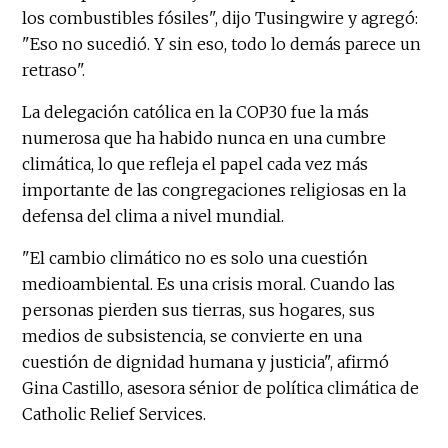
los combustibles fósiles", dijo Tusingwire y agregó:
"Eso no sucedió. Y sin eso, todo lo demás parece un
retraso".
La delegación católica en la COP30 fue la más
numerosa que ha habido nunca en una cumbre
climática, lo que refleja el papel cada vez más
importante de las congregaciones religiosas en la
defensa del clima a nivel mundial.
"El cambio climático no es solo una cuestión
medioambiental. Es una crisis moral. Cuando las
personas pierden sus tierras, sus hogares, sus
medios de subsistencia, se convierte en una
cuestión de dignidad humana y justicia", afirmó
Gina Castillo, asesora sénior de política climática de
Catholic Relief Services.