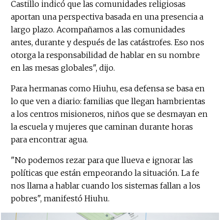
Castillo indicó que las comunidades religiosas
aportan una perspectiva basada en una presencia a
largo plazo. Acompañamos a las comunidades
antes, durante y después de las catástrofes. Eso nos
otorga la responsabilidad de hablar en su nombre
en las mesas globales", dijo.
Para hermanas como Hiuhu, esa defensa se basa en
lo que ven a diario: familias que llegan hambrientas
a los centros misioneros, niños que se desmayan en
la escuela y mujeres que caminan durante horas
para encontrar agua.
"No podemos rezar para que llueva e ignorar las
políticas que están empeorando la situación. La fe
nos llama a hablar cuando los sistemas fallan a los
pobres", manifestó Hiuhu.