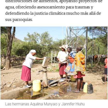
distribuciones de alimentos, apoyando proyectos de
agua, ofreciendo asesoramiento para traumas y
defendiendo la justicia climática mucho más allá de
sus parroquias.
Las hermanas Aquilina Munyao y Jannifer Hiuhu