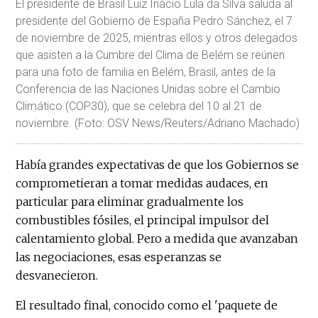
El presidente de Brasil Luiz Inácio Lula da Silva saluda al
presidente del Gobierno de España Pedro Sánchez, el 7
de noviembre de 2025, mientras ellos y otros delegados
que asisten a la Cumbre del Clima de Belém se reúnen
para una foto de familia en Belém, Brasil, antes de la
Conferencia de las Naciones Unidas sobre el Cambio
Climático (COP30), que se celebra del 10 al 21 de
noviembre. (Foto: OSV News/Reuters/Adriano Machado)
Había grandes expectativas de que los Gobiernos se
comprometieran a tomar medidas audaces, en
particular para eliminar gradualmente los
combustibles fósiles, el principal impulsor del
calentamiento global. Pero a medida que avanzaban
las negociaciones, esas esperanzas se
desvanecieron.
El resultado final, conocido como el 'paquete de