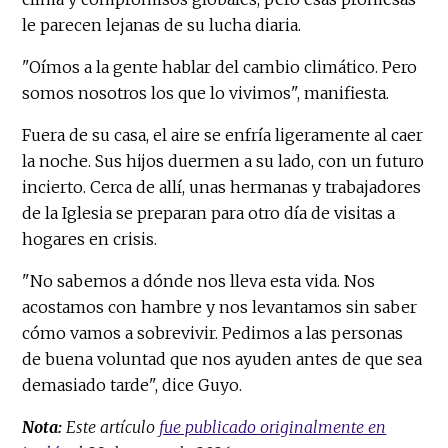
le parecen lejanas de su lucha diaria.
"Oímos a la gente hablar del cambio climático. Pero
somos nosotros los que lo vivimos", manifiesta.
Fuera de su casa, el aire se enfría ligeramente al caer
la noche. Sus hijos duermen a su lado, con un futuro
incierto. Cerca de allí, unas hermanas y trabajadores
de la Iglesia se preparan para otro día de visitas a
hogares en crisis.
"No sabemos a dónde nos lleva esta vida. Nos
acostamos con hambre y nos levantamos sin saber
cómo vamos a sobrevivir. Pedimos a las personas
de buena voluntad que nos ayuden antes de que sea
demasiado tarde", dice Guyo.
Nota:
Este artículo
fue publicado originalmente en