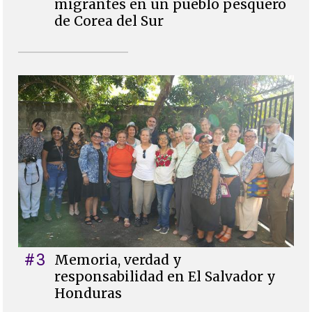
migrantes en un pueblo pesquero
de Corea del Sur
#3
Memoria, verdad y
responsabilidad en El Salvador y
Honduras