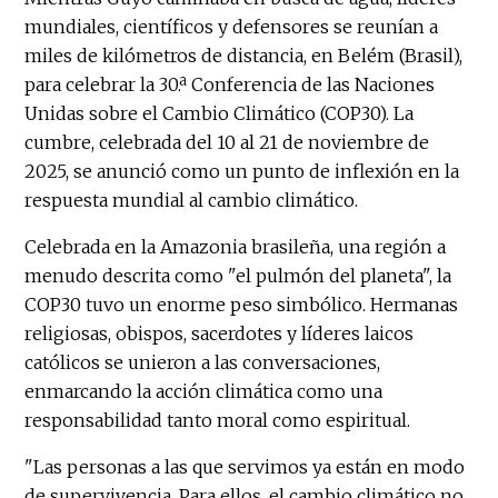
mundiales, científicos y defensores se reunían a
miles de kilómetros de distancia, en Belém (Brasil),
para celebrar la 30.ª Conferencia de las Naciones
Unidas sobre el Cambio Climático (COP30). La
cumbre, celebrada del 10 al 21 de noviembre de
2025, se anunció como un punto de inflexión en la
respuesta mundial al cambio climático.
Celebrada en la Amazonia brasileña, una región a
menudo descrita como "el pulmón del planeta", la
COP30 tuvo un enorme peso simbólico. Hermanas
religiosas, obispos, sacerdotes y líderes laicos
católicos se unieron a las conversaciones,
enmarcando la acción climática como una
responsabilidad tanto moral como espiritual.
"Las personas a las que servimos ya están en modo
de supervivencia. Para ellos, el cambio climático no