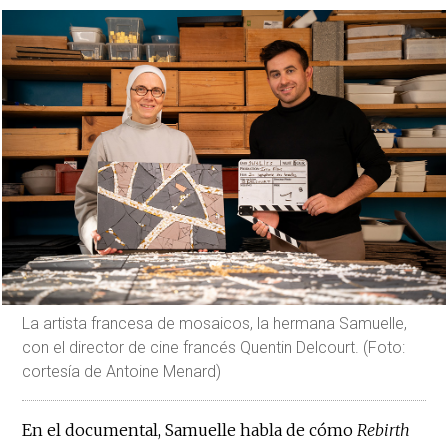
La artista francesa de mosaicos, la hermana Samuelle,
con el director de cine francés Quentin Delcourt. (Foto:
cortesía de Antoine Menard)
En el documental, Samuelle habla de cómo
Rebirth