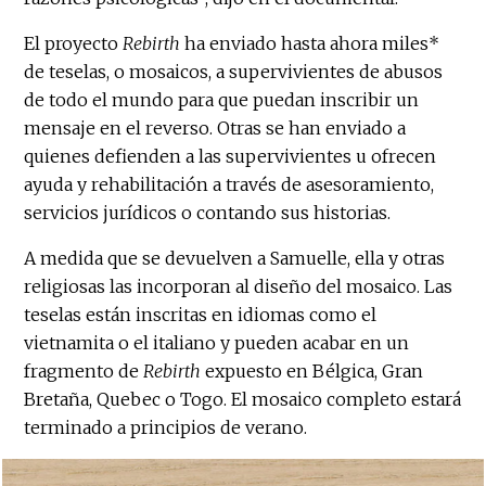
El proyecto
Rebirth
ha enviado hasta ahora miles*
de teselas, o mosaicos, a supervivientes de abusos
de todo el mundo para que puedan inscribir un
mensaje en el reverso. Otras se han enviado a
quienes defienden a las supervivientes u ofrecen
ayuda y rehabilitación a través de asesoramiento,
servicios jurídicos o contando sus historias.
A medida que se devuelven a Samuelle, ella y otras
religiosas las incorporan al diseño del mosaico. Las
teselas están inscritas en idiomas como el
vietnamita o el italiano y pueden acabar en un
fragmento de
Rebirth
expuesto en Bélgica, Gran
Bretaña, Quebec o Togo. El mosaico completo estará
terminado a principios de verano.