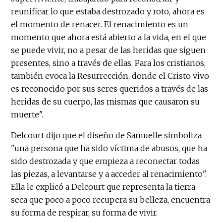
reunificar lo que estaba destrozado y roto, ahora es
el momento de renacer. El renacimiento es un
momento que ahora está abierto a la vida, en el que
se puede vivir, no a pesar de las heridas que siguen
presentes, sino a través de ellas. Para los cristianos,
también evoca la Resurrección, donde el Cristo vivo
es reconocido por sus seres queridos a través de las
heridas de su cuerpo, las mismas que causaron su
muerte".
Delcourt dijo que el diseño de Samuelle simboliza
"una persona que ha sido víctima de abusos, que ha
sido destrozada y que empieza a reconectar todas
las piezas, a levantarse y a acceder al renacimiento".
Ella le explicó a Delcourt que representa la tierra
seca que poco a poco recupera su belleza, encuentra
su forma de respirar, su forma de vivir.