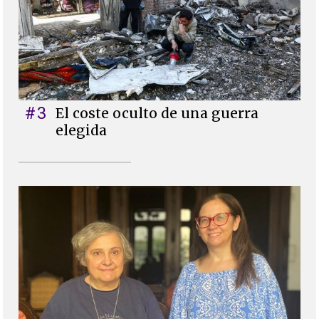
#3
El coste oculto de una guerra
elegida