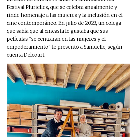
Festival Plurielles, que se celebra anualmente y
rinde homenaje a las mujeres y la inclusión en el
cine contemporáneo. En julio de 2023, un colega
que sabía que al cineasta le gustaba que sus
películas "se centraran en las mujeres y el
empoderamiento" le presentó a Samuelle, según
cuenta Delcourt.