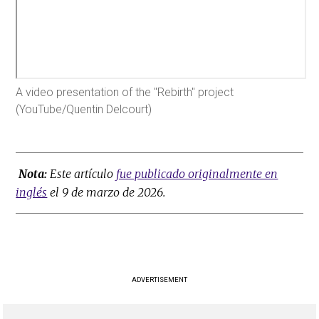
A video presentation of the "Rebirth" project
(YouTube/Quentin Delcourt)
Nota:
Este artículo
fue publicado originalmente en
inglés
el 9 de marzo de 2026.
ADVERTISEMENT