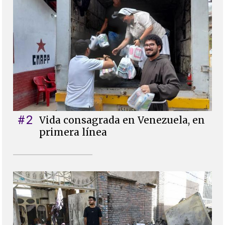
#2
Vida consagrada en Venezuela, en
primera línea