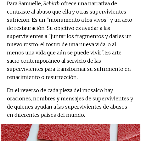
Para Samuelle,
Rebirth
ofrece una narrativa de
contraste al abuso que ella y otras supervivientes
sufrieron. Es un "monumento a los vivos" y un acto
de restauración. Su objetivo es ayudar a las
supervivientes a "juntar los fragmentos y darles un
nuevo rostro: el rostro de una nueva vida, o al
menos una vida que aún se puede vivir". Es arte
sacro contemporáneo al servicio de las
supervivientes para transformar su sufrimiento en
renacimiento o resurrección.
En el reverso de cada pieza del mosaico hay
oraciones, nombres y mensajes de supervivientes y
de quienes ayudan a las supervivientes de abusos
en diferentes países del mundo.