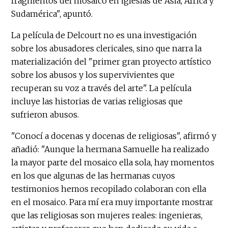
fragmentos del mosaico en iglesias de Asia, África y
Sudamérica", apuntó.
La película de Delcourt no es una investigación
sobre los abusadores clericales, sino que narra la
materialización del "primer gran proyecto artístico
sobre los abusos y los supervivientes que
recuperan su voz a través del arte". La película
incluye las historias de varias religiosas que
sufrieron abusos.
"Conocí a docenas y docenas de religiosas", afirmó y
añadió: "Aunque la hermana Samuelle ha realizado
la mayor parte del mosaico ella sola, hay momentos
en los que algunas de las hermanas cuyos
testimonios hemos recopilado colaboran con ella
en el mosaico. Para mí era muy importante mostrar
que las religiosas son mujeres reales: ingenieras,