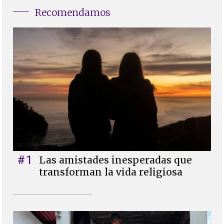
Recomendamos
#1
Las amistades inesperadas que
transforman la vida religiosa