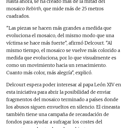
Hasta ahora, se ha creado más de la mitad del
mosaico
Rebirth
, que mide más de 25 metros
cuadrados.
"Las piezas se hacen más grandes a medida que
evoluciona el mosaico, del mismo modo que una
víctima se hace más fuerte", afirmó Delcourt. "Al
mismo tiempo, el mosaico se vuelve más colorido a
medida que evoluciona, por lo que visualmente es
como un movimiento hacia un renacimiento.
Cuanto más color, más alegría", explicó.
Delcourt espera poder interesar al papa León XIV en
esta iniciativa para abrir la posibilidad de enviar
fragmentos del mosaico terminado a países donde
los abusos siguen envueltos en silencio. El cineasta
también tiene una campaña de recaudación de
fondos para ayudar a sufragar los costes del