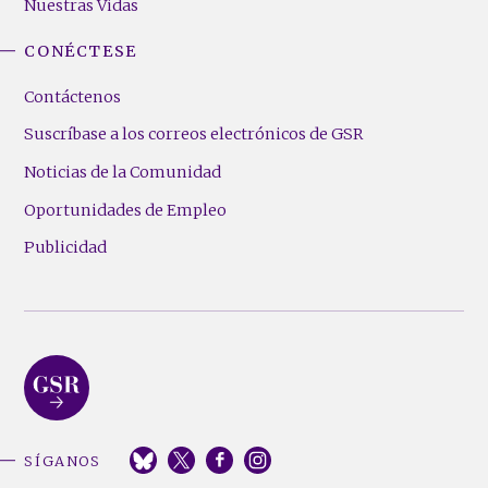
Nuestras Vidas
CONÉCTESE
Contáctenos
Suscríbase a los correos electrónicos de GSR
Noticias de la Comunidad
Oportunidades de Empleo
Publicidad
SÍGANOS