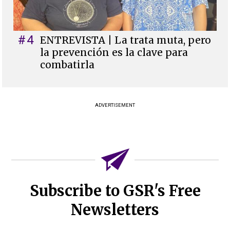
#4
ENTREVISTA | La trata muta, pero
la prevención es la clave para
combatirla
ADVERTISEMENT
Subscribe to GSR's Free
Newsletters