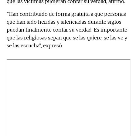
que las víctimas pudieran contar su verdad, afirmó.
"Han contribuido de forma gratuita a que personas
que han sido heridas y silenciadas durante siglos
puedan finalmente contar su verdad. Es importante
que las religiosas sepan que se las quiere, se las ve y
se las escucha", expresó.