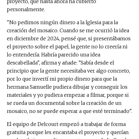
proyecto, que hasta ahora ha cubierto
personalmente.
"No pedimos ningún dinero a la Iglesia para la
creación del mosaico. Cuando se me ocurrió la idea
en diciembre de 2024, pensé que, si presentábamos
el proyecto sobre el papel, la gente no lo creería ni
lo entendería. Habría parecido una idea
descabellada", afirma y añade: "Sabía desde el
principio que la gente necesitaba ver algo concreto,
por lo que invertí mi propio dinero para que la
hermana Samuelle pudiera dibujar y conseguir los
materiales y yo pudiera empezar a filmar, porque si
se rueda un documental sobre la creación de un
mosaico, no se puede esperar a que esté terminado".
El equipo de Delcourt empezó a trabajar de forma
gratuita porque les encantaba el proyecto y querían