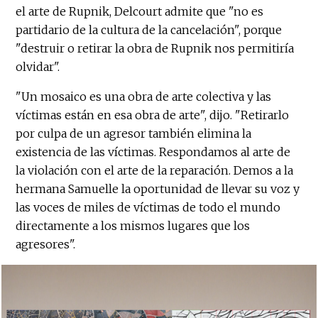
el arte de Rupnik, Delcourt admite que "no es
partidario de la cultura de la cancelación", porque
"destruir o retirar la obra de Rupnik nos permitiría
olvidar".
"Un mosaico es una obra de arte colectiva y las
víctimas están en esa obra de arte", dijo. "Retirarlo
por culpa de un agresor también elimina la
existencia de las víctimas. Respondamos al arte de
la violación con el arte de la reparación. Demos a la
hermana Samuelle la oportunidad de llevar su voz y
las voces de miles de víctimas de todo el mundo
directamente a los mismos lugares que los
agresores".