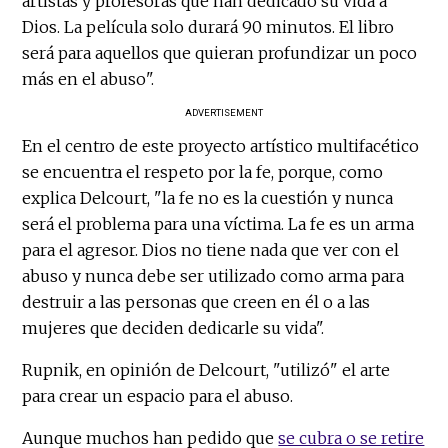
artistas y profesoras que han dedicado su vida a
Dios. La película solo durará 90 minutos. El libro
será para aquellos que quieran profundizar un poco
más en el abuso".
ADVERTISEMENT
En el centro de este proyecto artístico multifacético
se encuentra el respeto por la fe, porque, como
explica Delcourt, "la fe no es la cuestión y nunca
será el problema para una víctima. La fe es un arma
para el agresor. Dios no tiene nada que ver con el
abuso y nunca debe ser utilizado como arma para
destruir a las personas que creen en él o a las
mujeres que deciden dedicarle su vida".
Rupnik, en opinión de Delcourt, "utilizó" el arte
para crear un espacio para el abuso.
Aunque muchos han pedido que
se cubra o se retire