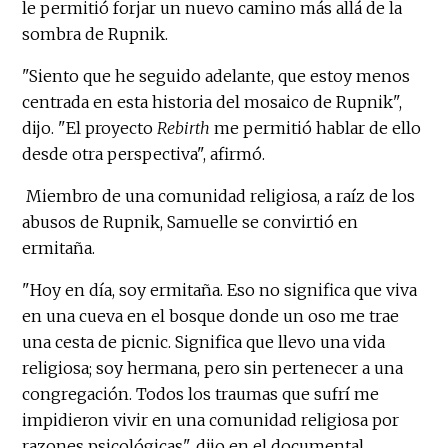
le permitió forjar un nuevo camino más allá de la
sombra de Rupnik.
"Siento que he seguido adelante, que estoy menos
centrada en esta historia del mosaico de Rupnik",
dijo. "El proyecto
Rebirth
me permitió hablar de ello
desde otra perspectiva", afirmó.
Miembro de una comunidad religiosa, a raíz de los
abusos de Rupnik, Samuelle se convirtió en
ermitaña.
"Hoy en día, soy ermitaña. Eso no significa que viva
en una cueva en el bosque donde un oso me trae
una cesta de picnic. Significa que llevo una vida
religiosa; soy hermana, pero sin pertenecer a una
congregación. Todos los traumas que sufrí me
impidieron vivir en una comunidad religiosa por
razones psicológicas", dijo en el documental.