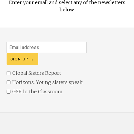
Enter your email and select any of the newsletters
below.
Email
address
Global Sisters Report
Horizons: Young sisters speak
GSR in the Classroom