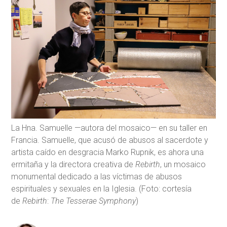
La Hna. Samuelle —autora del mosaico— en su taller en
Francia. Samuelle, que acusó de abusos al sacerdote y
artista caído en desgracia Marko Rupnik, es ahora una
ermitaña y la directora creativa de
Rebirth
, un mosaico
monumental dedicado a las víctimas de abusos
espirituales y sexuales en la Iglesia. (Foto: cortesía
de
Rebirth
:
The Tesserae Symphony
)