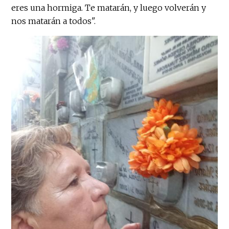
eres una hormiga. Te matarán, y luego volverán y
nos matarán a todos".