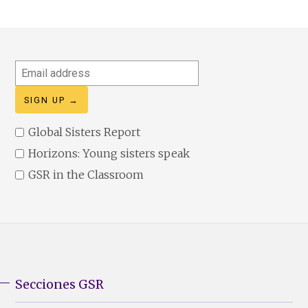
Email
address
Global Sisters Report
Horizons: Young sisters speak
GSR in the Classroom
Secciones GSR
GSR