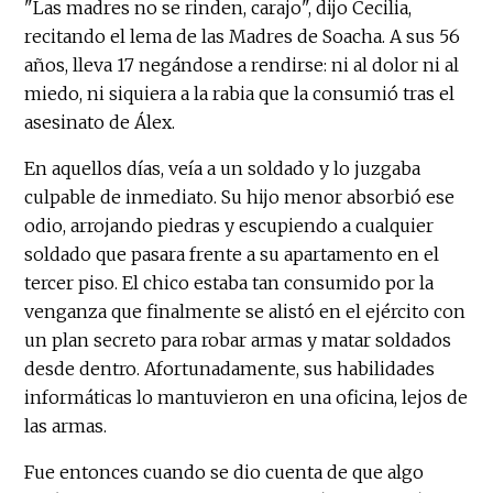
"Las madres no se rinden, carajo", dijo Cecilia,
recitando el lema de las Madres de Soacha. A sus 56
años, lleva 17 negándose a rendirse: ni al dolor ni al
miedo, ni siquiera a la rabia que la consumió tras el
asesinato de Álex.
En aquellos días, veía a un soldado y lo juzgaba
culpable de inmediato. Su hijo menor absorbió ese
odio, arrojando piedras y escupiendo a cualquier
soldado que pasara frente a su apartamento en el
tercer piso. El chico estaba tan consumido por la
venganza que finalmente se alistó en el ejército con
un plan secreto para robar armas y matar soldados
desde dentro. Afortunadamente, sus habilidades
informáticas lo mantuvieron en una oficina, lejos de
las armas.
Fue entonces cuando se dio cuenta de que algo