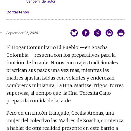
Ver perfil del autor
Contáctenos
September 25, 2025
El Hogar Comunitario El Pueblo —en Soacha,
Colombia— resuena con los preparativos para la
función de la tarde. Niños con trajes tradicionales
practican sus pasos una vez más, mientras las
madres ajustan faldas con volantes y enderezan
sombreros miniatura. La Hna. Maritze Trigos Torres
supervisa, al tiempo que la Hna. Teresita Cano
prepara la comida de la tarde.
Pero en un rincón tranquilo, Cecilia Arenas, una
mujer del colectivo las Madres de Soacha, comienza
a hablar de otra realidad presente en este barrio a