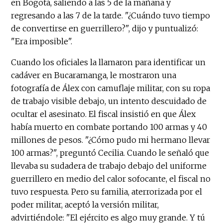
en Bogotá, saliendo a las 5 de la mañana y
regresando a las 7 de la tarde. "¿Cuándo tuvo tiempo
de convertirse en guerrillero?", dijo y puntualizó:
"Era imposible".
Cuando los oficiales la llamaron para identificar un
cadáver en Bucaramanga, le mostraron una
fotografía de Álex con camuflaje militar, con su ropa
de trabajo visible debajo, un intento descuidado de
ocultar el asesinato. El fiscal insistió en que Álex
había muerto en combate portando 100 armas y 40
millones de pesos. "¿Cómo pudo mi hermano llevar
100 armas?", preguntó Cecilia. Cuando le señaló que
llevaba su sudadera de trabajo debajo del uniforme
guerrillero en medio del calor sofocante, el fiscal no
tuvo respuesta. Pero su familia, aterrorizada por el
poder militar, aceptó la versión militar,
advirtiéndole: "El ejército es algo muy grande. Y tú