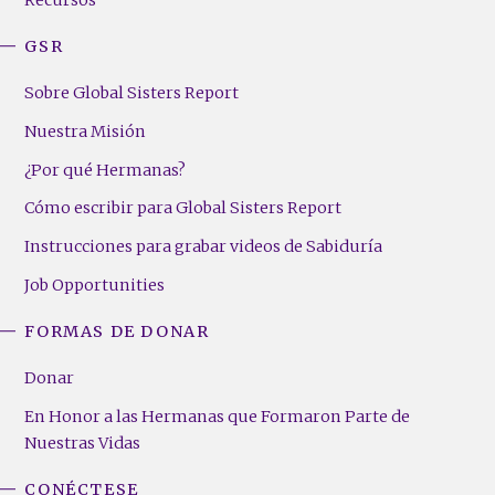
Recursos
GSR
Sobre Global Sisters Report
Nuestra Misión
¿Por qué Hermanas?
Cómo escribir para Global Sisters Report
Instrucciones para grabar videos de Sabiduría
Job Opportunities
FORMAS DE DONAR
Donar
En Honor a las Hermanas que Formaron Parte de
Nuestras Vidas
CONÉCTESE