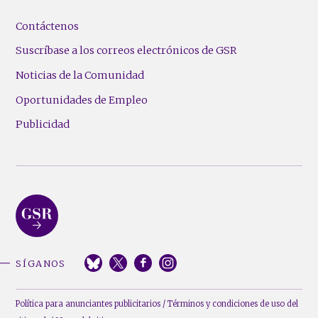
Contáctenos
Suscríbase a los correos electrónicos de GSR
Noticias de la Comunidad
Oportunidades de Empleo
Publicidad
SÍGANOS
Política para anunciantes publicitarios
/
Términos y condiciones de uso del