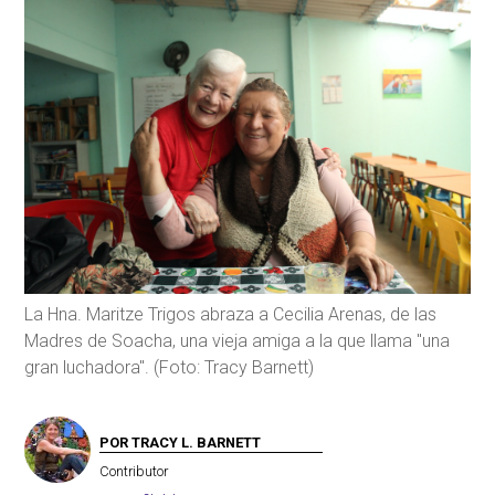
La Hna. Maritze Trigos abraza a Cecilia Arenas, de las
Madres de Soacha, una vieja amiga a la que llama "una
gran luchadora". (Foto: Tracy Barnett)
POR TRACY L. BARNETT
Contributor