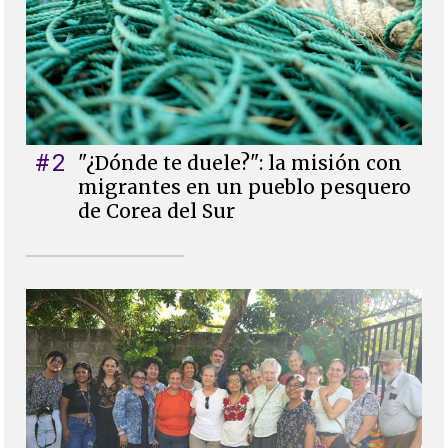
#2
"¿Dónde te duele?": la misión con
migrantes en un pueblo pesquero
de Corea del Sur