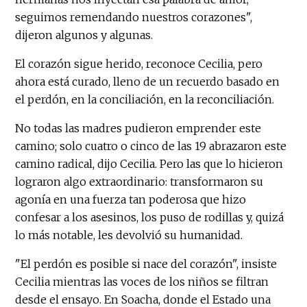
seguimos remendando nuestros corazones",
dijeron algunos y algunas.
El corazón sigue herido, reconoce Cecilia, pero
ahora está curado, lleno de un recuerdo basado en
el perdón, en la conciliación, en la reconciliación.
No todas las madres pudieron emprender este
camino; solo cuatro o cinco de las 19 abrazaron este
camino radical, dijo Cecilia. Pero las que lo hicieron
lograron algo extraordinario: transformaron su
agonía en una fuerza tan poderosa que hizo
confesar a los asesinos, los puso de rodillas y, quizá
lo más notable, les devolvió su humanidad.
"El perdón es posible si nace del corazón", insiste
Cecilia mientras las voces de los niños se filtran
desde el ensayo. En Soacha, donde el Estado una