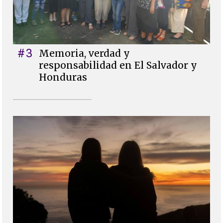
#3
Memoria, verdad y
responsabilidad en El Salvador y
Honduras