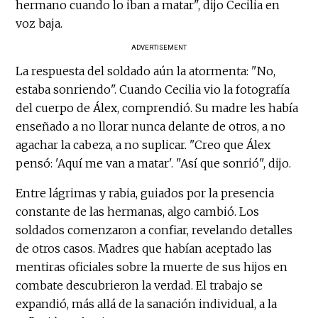
hermano cuando lo iban a matar", dijo Cecilia en
voz baja.
ADVERTISEMENT
La respuesta del soldado aún la atormenta: "No,
estaba sonriendo". Cuando Cecilia vio la fotografía
del cuerpo de Álex, comprendió. Su madre les había
enseñado a no llorar nunca delante de otros, a no
agachar la cabeza, a no suplicar. "Creo que Álex
pensó: 'Aquí me van a matar'. "Así que sonrió", dijo.
Entre lágrimas y rabia, guiados por la presencia
constante de las hermanas, algo cambió. Los
soldados comenzaron a confiar, revelando detalles
de otros casos. Madres que habían aceptado las
mentiras oficiales sobre la muerte de sus hijos en
combate descubrieron la verdad. El trabajo se
expandió, más allá de la sanación individual, a la