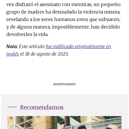
vez disfrazó el asesinato con mentiras, un pequeño
grupo de madres ha desnudado la violencia misma,
revelando a los seres humanos rotos que subyacen,
y de alguna manera, imposiblemente, han decidido
devolverles la vida.
Nota:
Este artículo
fue publicado originalmente en
inglés
el 18 de agosto de 2025.
ADVERTISEMENT
Recomendamos