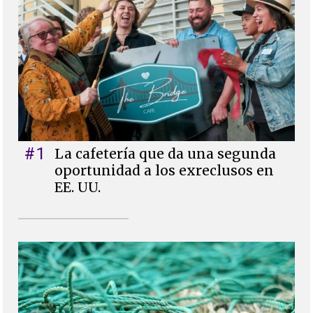
#1
La cafetería que da una segunda
oportunidad a los exreclusos en
EE. UU.