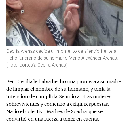
Cecilia Arenas dedica un momento de silencio frente al
nicho funerario de su hermano Mario Alexánder Arenas.
(Foto: cortesía Cecilia Arenas)
Pero Cecilia le había hecho una promesa a su madre
de limpiar el nombre de su hermano, y tenía la
intención de cumplirla. Se unió a otras mujeres
sobrevivientes y comenzó a exigir respuestas.
Nació el colectivo Madres de Soacha, que se
convirtió en una fuerza a tener en cuenta.