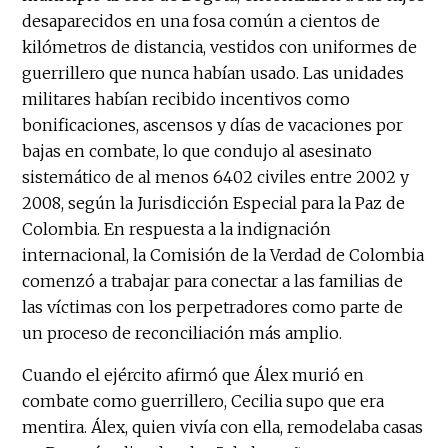
desaparecidos en una fosa común a cientos de
kilómetros de distancia, vestidos con uniformes de
guerrillero que nunca habían usado. Las unidades
militares habían recibido incentivos como
bonificaciones, ascensos y días de vacaciones por
bajas en combate, lo que condujo al asesinato
sistemático de al menos 6402 civiles entre 2002 y
2008, según la Jurisdicción Especial para la Paz de
Colombia. En respuesta a la indignación
internacional, la Comisión de la Verdad de Colombia
comenzó a trabajar para conectar a las familias de
las víctimas con los perpetradores como parte de
un proceso de reconciliación más amplio.
Cuando el ejército afirmó que Álex murió en
combate como guerrillero, Cecilia supo que era
mentira. Álex, quien vivía con ella, remodelaba casas