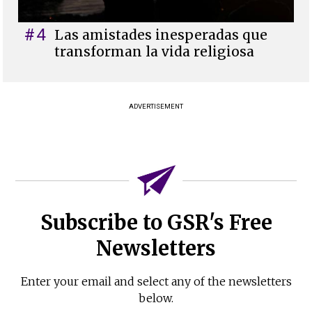
#4
Las amistades inesperadas que
transforman la vida religiosa
ADVERTISEMENT
Subscribe to GSR's Free
Newsletters
Enter your email and select any of the newsletters
below.