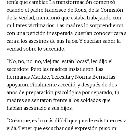
tenía que cambiar. La transformación comenzó
cuando el padre Francisco de Roux, de la Comisión
de la Verdad, mencionó que estaba trabajando con
militares victimarios. Las madres lo sorprendieron
con una petición inesperada: querían conocer cara a
cara a los asesinos de sus hijos. Y querían saber la
verdad sobre lo sucedido.
"No, no, no, no, viejitas, están locas", les dijo el
sacerdote. Pero las madres insistieron. Las
hermanas Maritze, Teresita y Norma Bernal las
apoyaron. Finalmente accedió, y después de dos
años de preparación psicológica por separado, 19
madres se sentaron frente a los soldados que
habían asesinado a sus hijos.
"Créanme, es lo más difícil que puede existir en esta
vida. Tener que escuchar qué expresión puso mi