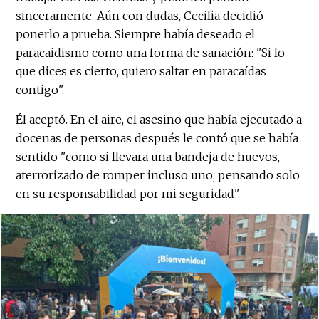
sinceramente. Aún con dudas, Cecilia decidió
ponerlo a prueba. Siempre había deseado el
paracaidismo como una forma de sanación: "Si lo
que dices es cierto, quiero saltar en paracaídas
contigo".
Él aceptó. En el aire, el asesino que había ejecutado a
docenas de personas después le contó que se había
sentido "como si llevara una bandeja de huevos,
aterrorizado de romper incluso uno, pensando solo
en su responsabilidad por mi seguridad".