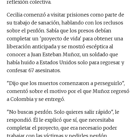
reflexión colectiva.
Cecilia comenzó a visitar prisiones como parte de
su trabajo de sanación, hablando con los reclusos
sobre el perdón. Sabía que los presos debían
completar un 'proyecto de vida' para obtener una
liberación anticipada y se mostró escéptica al
conocer a Juan Esteban Muñoz, un soldado que
había huido a Estados Unidos solo para regresar y
confesar 67 asesinatos.
"Dijo que los muertos comenzaron a perseguirlo",
comentó sobre el motivo por el que Muñoz regresó
a Colombia y se entregó.
"No buscas perdón. Solo quieres salir rápido", le
respondió. Él le explicó que sí, que necesitaba
completar el proyecto, que era necesario poder
trabajar con las víctimas y pedirles perdón