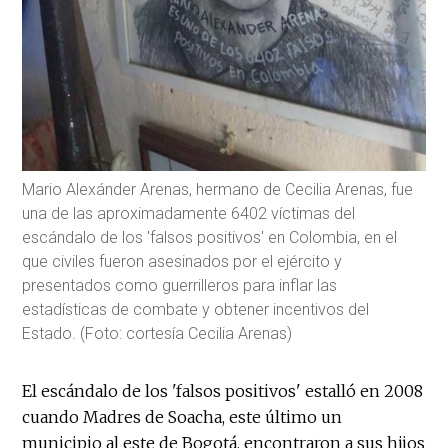
Mario Alexánder Arenas, hermano de Cecilia Arenas, fue
una de las aproximadamente 6402 víctimas del
escándalo de los 'falsos positivos' en Colombia, en el
que civiles fueron asesinados por el ejército y
presentados como guerrilleros para inflar las
estadísticas de combate y obtener incentivos del
Estado. (Foto: cortesía Cecilia Arenas)
El escándalo de los 'falsos positivos' estalló en 2008
cuando Madres de Soacha, este último un
municipio al este de Bogotá, encontraron a sus hijos