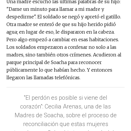
Una madre escuchó las últimas palabras de su hijo:
"Dame un minuto para llamar a mi madre y
despedirme". El soldado se negó y apretó el gatillo.
Otra madre se enteró de que su hijo herido pidió
agua; en lugar de eso, le dispararon en la cabeza.
Pero algo empezó a cambiar en esas habitaciones.
Los soldados empezaron a confesar no solo a las
madres, sino también otros crímenes. Acudieron al
parque principal de Soacha para reconocer
públicamente lo que habían hecho. Y entonces
llegaron las llamadas telefónicas.
"El perdón es posible si viene del
corazón": Cecilia Arenas, una de las
Madres de Soacha, sobre el proceso de
reconciliación que estas mujeres