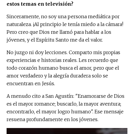
estos temas en televisión?
Sinceramente, no soy una persona mediática por
naturaleza. ¡Al principio le tenía miedo a la cámara!
Pero creo que Dios me llamó para hablar a los
jóvenes, y el Espíritu Santo me da el valor.
No juzgo ni doy lecciones. Comparto mis propias
experiencias e historias reales. Les recuerdo que
todo corazón humano busca el amor, pero que el
amor verdadero y la alegría duradera solo se
encuentran en Jesús.
A menudo cito a San Agustín: "Enamorarse de Dios
es el mayor romance; buscarlo, la mayor aventura;
encontrarlo, el mayor logro humano". Ese mensaje
resuena profundamente en los jóvenes.