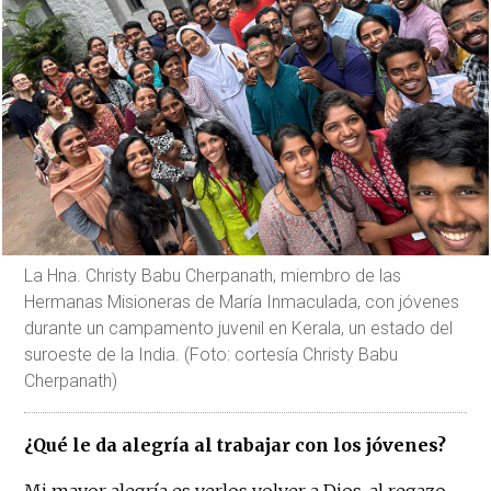
La Hna. Christy Babu Cherpanath, miembro de las
Hermanas Misioneras de María Inmaculada, con jóvenes
durante un campamento juvenil en Kerala, un estado del
suroeste de la India. (Foto: cortesía Christy Babu
Cherpanath)
¿Qué le da alegría al trabajar con los jóvenes?