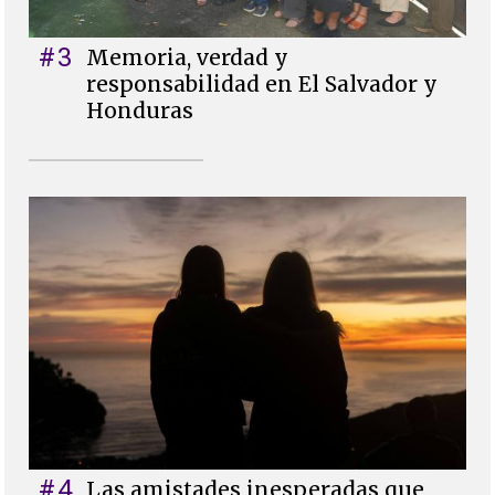
#3
Memoria, verdad y
responsabilidad en El Salvador y
Honduras
#4
Las amistades inesperadas que