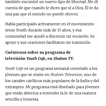
también encontré un nuevo tipo de libertad. Me di
cuenta de que cuando le dices que sí a Dios, Él te da
una paz que el mundo no puede ofrecer.
Había participado activamente en el movimiento
Jesus Youth durante más de 15 años, y esa
comunidad me ayudó a discernir mi vocación. Su
apoyo y sus oraciones facilitaron mi transición.
Cuéntenos sobre su programa de
televisión
Youth Cafe
, en
Shalom TV
.
Youth Cafe
es un programa semanal orientado a los
jóvenes que se emite en
Shalom Television
, uno de
los canales católicos más populares de la India y del
extranjero. Mi programa está diseñado para jóvenes
que están abiertos a entender la fe de una manera
sencilla y honesta.