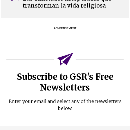
transforman la vida religiosa
ADVERTISEMENT
Subscribe to GSR's Free
Newsletters
Enter your email and select any of the newsletters
below.