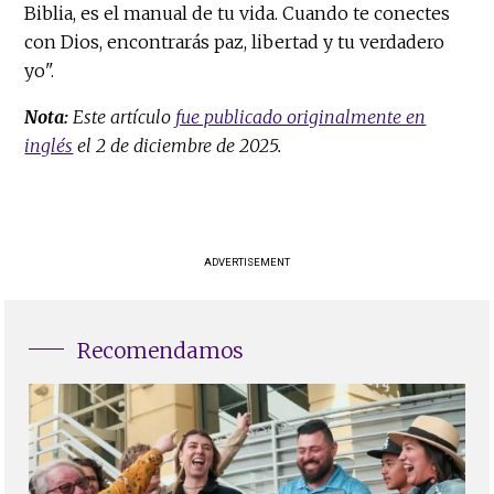
Biblia, es el manual de tu vida. Cuando te conectes
con Dios, encontrarás paz, libertad y tu verdadero
yo".
Nota:
Este artículo
fue publicado originalmente en
inglés
el 2 de diciembre de 2025.
ADVERTISEMENT
Recomendamos