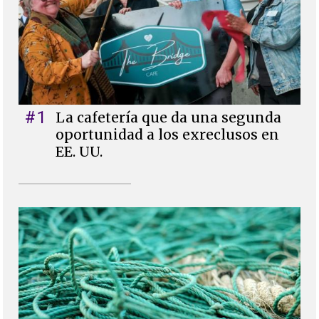
#1
La cafetería que da una segunda
oportunidad a los exreclusos en
EE. UU.