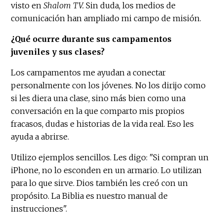
visto en
Shalom TV.
Sin duda, los medios de
comunicación han ampliado mi campo de misión.
¿Qué ocurre durante sus campamentos
juveniles y sus clases?
Los campamentos me ayudan a conectar
personalmente con los jóvenes. No los dirijo como
si les diera una clase, sino más bien como una
conversación en la que comparto mis propios
fracasos, dudas e historias de la vida real. Eso les
ayuda a abrirse.
Utilizo ejemplos sencillos. Les digo: "Si compran un
iPhone, no lo esconden en un armario. Lo utilizan
para lo que sirve. Dios también les creó con un
propósito. La Biblia es nuestro manual de
instrucciones".