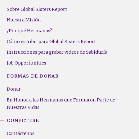
Sobre Global Sisters Report
Nuestra Misión
¿Por qué Hermanas?
Cómo escribir para Global Sisters Report
Instrucciones para grabar videos de Sabiduría
Job Opportunities
FORMAS DE DONAR
Donar
En Honor a las Hermanas que Formaron Parte de
Nuestras Vidas
CONÉCTESE
Contáctenos