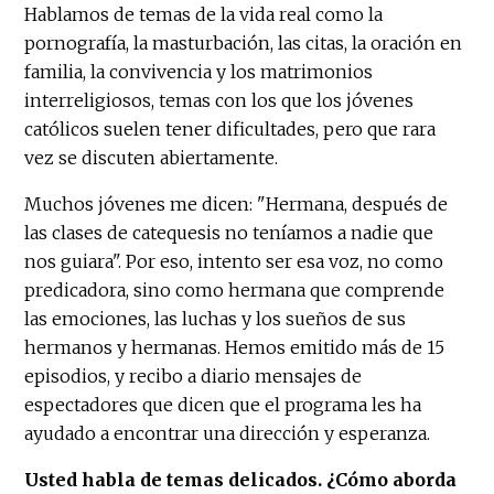
Hablamos de temas de la vida real como la
pornografía, la masturbación, las citas, la oración en
familia, la convivencia y los matrimonios
interreligiosos, temas con los que los jóvenes
católicos suelen tener dificultades, pero que rara
vez se discuten abiertamente.
Muchos jóvenes me dicen: "Hermana, después de
las clases de catequesis no teníamos a nadie que
nos guiara". Por eso, intento ser esa voz, no como
predicadora, sino como hermana que comprende
las emociones, las luchas y los sueños de sus
hermanos y hermanas. Hemos emitido más de 15
episodios, y recibo a diario mensajes de
espectadores que dicen que el programa les ha
ayudado a encontrar una dirección y esperanza.
Usted habla de temas delicados. ¿Cómo aborda