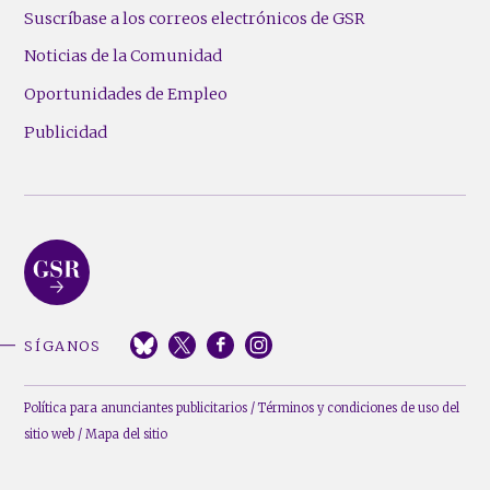
Suscríbase a los correos electrónicos de GSR
Noticias de la Comunidad
Oportunidades de Empleo
Publicidad
SÍGANOS
Política para anunciantes publicitarios
/
Términos y condiciones de uso del
sitio web
/
Mapa del sitio