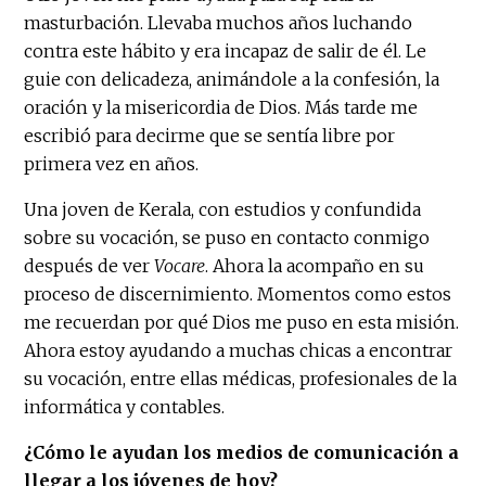
masturbación. Llevaba muchos años luchando
contra este hábito y era incapaz de salir de él. Le
guie con delicadeza, animándole a la confesión, la
oración y la misericordia de Dios. Más tarde me
escribió para decirme que se sentía libre por
primera vez en años.
Una joven de Kerala, con estudios y confundida
sobre su vocación, se puso en contacto conmigo
después de ver
Vocare
. Ahora la acompaño en su
proceso de discernimiento. Momentos como estos
me recuerdan por qué Dios me puso en esta misión.
Ahora estoy ayudando a muchas chicas a encontrar
su vocación, entre ellas médicas, profesionales de la
informática y contables.
¿Cómo le ayudan los medios de comunicación a
llegar a los jóvenes de hoy?