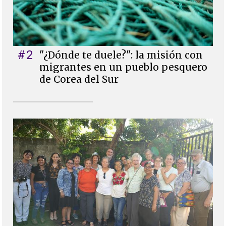
#2
"¿Dónde te duele?": la misión con
migrantes en un pueblo pesquero
de Corea del Sur