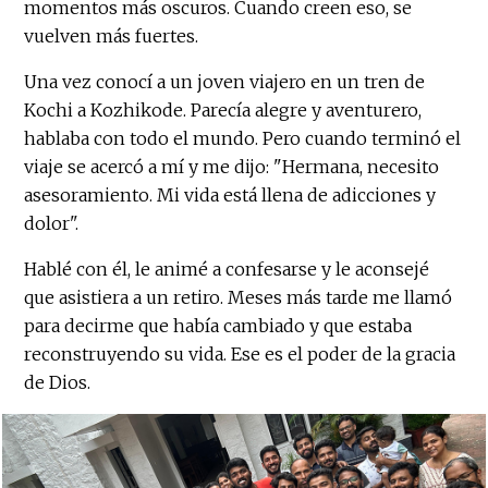
momentos más oscuros. Cuando creen eso, se
vuelven más fuertes.
Una vez conocí a un joven viajero en un tren de
Kochi a Kozhikode. Parecía alegre y aventurero,
hablaba con todo el mundo. Pero cuando terminó el
viaje se acercó a mí y me dijo: "Hermana, necesito
asesoramiento. Mi vida está llena de adicciones y
dolor".
Hablé con él, le animé a confesarse y le aconsejé
que asistiera a un retiro. Meses más tarde me llamó
para decirme que había cambiado y que estaba
reconstruyendo su vida. Ese es el poder de la gracia
de Dios.