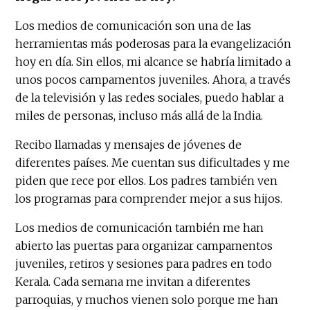
Los medios de comunicación son una de las
herramientas más poderosas para la evangelización
hoy en día. Sin ellos, mi alcance se habría limitado a
unos pocos campamentos juveniles. Ahora, a través
de la televisión y las redes sociales, puedo hablar a
miles de personas, incluso más allá de la India.
Recibo llamadas y mensajes de jóvenes de
diferentes países. Me cuentan sus dificultades y me
piden que rece por ellos. Los padres también ven
los programas para comprender mejor a sus hijos.
Los medios de comunicación también me han
abierto las puertas para organizar campamentos
juveniles, retiros y sesiones para padres en todo
Kerala. Cada semana me invitan a diferentes
parroquias, y muchos vienen solo porque me han