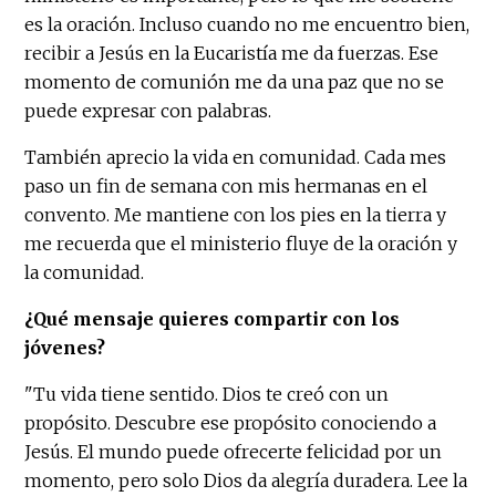
es la oración. Incluso cuando no me encuentro bien,
recibir a Jesús en la Eucaristía me da fuerzas. Ese
momento de comunión me da una paz que no se
puede expresar con palabras.
También aprecio la vida en comunidad. Cada mes
paso un fin de semana con mis hermanas en el
convento. Me mantiene con los pies en la tierra y
me recuerda que el ministerio fluye de la oración y
la comunidad.
¿Qué mensaje quieres compartir con los
jóvenes?
"Tu vida tiene sentido. Dios te creó con un
propósito. Descubre ese propósito conociendo a
Jesús. El mundo puede ofrecerte felicidad por un
momento, pero solo Dios da alegría duradera. Lee la