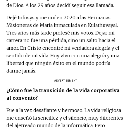
de Dios. A los 29 años decidí seguir esa llamada.
Dejé Infosys y me uní en 2020 a las Hermanas
Misioneras de María Inmaculada en Kulathuvayal.
Tres años más tarde profesé mis votos. Dejar mi
carrera no fue una pérdida, sino un salto hacia el
amor. En Cristo encontré mi verdadera alegría y el
sentido de mi vida. Hoy vivo con una alegría y una
libertad que ningún éxito en el mundo podría
darme jamás.
ADVERTISEMENT
¿Cómo fue la transición de la vida corporativa
al convento?
Fue a la vez desafiante y hermoso. La vida religiosa
me enseñó la sencillez y el silencio, muy diferentes
del ajetreado mundo de la informática. Pero