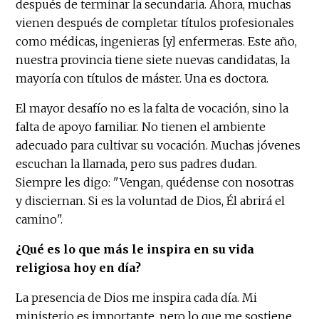
después de terminar la secundaria. Ahora, muchas
vienen después de completar títulos profesionales
como médicas, ingenieras [y] enfermeras. Este año,
nuestra provincia tiene siete nuevas candidatas, la
mayoría con títulos de máster. Una es doctora.
El mayor desafío no es la falta de vocación, sino la
falta de apoyo familiar. No tienen el ambiente
adecuado para cultivar su vocación. Muchas jóvenes
escuchan la llamada, pero sus padres dudan.
Siempre les digo: "Vengan, quédense con nosotras
y disciernan. Si es la voluntad de Dios, Él abrirá el
camino".
¿Qué es lo que más le inspira en su vida
religiosa hoy en día?
La presencia de Dios me inspira cada día. Mi
ministerio es importante, pero lo que me sostiene