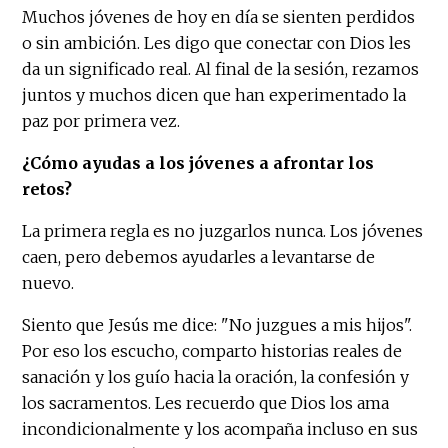
Muchos jóvenes de hoy en día se sienten perdidos
o sin ambición. Les digo que conectar con Dios les
da un significado real. Al final de la sesión, rezamos
juntos y muchos dicen que han experimentado la
paz por primera vez.
¿Cómo ayudas a los jóvenes a afrontar los
retos?
La primera regla es no juzgarlos nunca. Los jóvenes
caen, pero debemos ayudarles a levantarse de
nuevo.
Siento que Jesús me dice: "No juzgues a mis hijos".
Por eso los escucho, comparto historias reales de
sanación y los guío hacia la oración, la confesión y
los sacramentos. Les recuerdo que Dios los ama
incondicionalmente y los acompaña incluso en sus