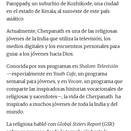
Paroppady, un suburbio de Kozhikode, una ciudad
en el estado de Kerala, al suroeste de este país
asiático.
Actualmente, Cherpanath es una de las religiosas
jóvenes de la India que utiliza la televisión, los
medios digitales y los encuentros personales para
guiar a los jóvenes hacia Dios.
Conocida por sus programas en
Shalom Televisión
—especialmente en
Youth Cafe
, un programa
semanal para jóvenes, y en
Vocare
, un programa que
comparte las inspiradoras historias vocacionales de
religiosas y sacerdotes—, la vida de Cherpanath ha
inspirado a muchos jóvenes de toda la India y del
mundo.
La religiosa habló con
Global Sisters Report
(
GSR
)