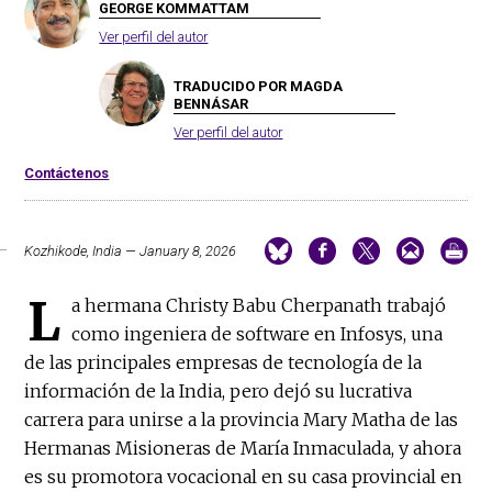
GEORGE KOMMATTAM
Ver perfil del autor
TRADUCIDO POR MAGDA
BENNÁSAR
Ver perfil del autor
Contáctenos
Kozhikode, India — January 8, 2026
L
a hermana Christy Babu Cherpanath trabajó
como ingeniera de software en Infosys, una
de las principales empresas de tecnología de la
información de la India, pero dejó su lucrativa
carrera para unirse a la provincia Mary Matha de las
Hermanas Misioneras de María Inmaculada, y ahora
es su promotora vocacional en su casa provincial en