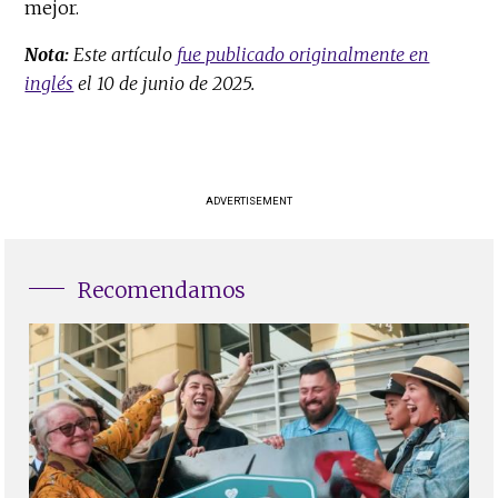
mejor.
Nota:
Este artículo
fue publicado originalmente en
inglés
el 10 de junio de 2025.
ADVERTISEMENT
Recomendamos