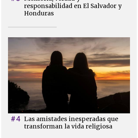
responsabilidad en El Salvador y
Honduras
#4
Las amistades inesperadas que
transforman la vida religiosa