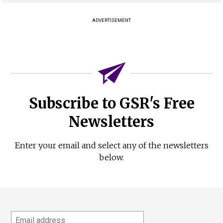
ADVERTISEMENT
Subscribe to GSR's Free
Newsletters
Enter your email and select any of the newsletters
below.
Email