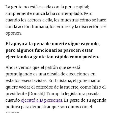
La gente no está casada con la pena capital;
simplemente nunca la ha contemplado. Pero
cuando les acercas a ella, les muestras cómo se hace
con la acción humana, los errores y la discreción, se
oponen.
El apoyo a la pena de muerte sigue cayendo,
pero algunos funcionarios parecen estar
ejecutando a gente tan rápido como pueden.
Ahora vemos que el patrón que se está
promulgando es una oleada de ejecuciones en
estados exesclavistas. En Luisiana, el gobernador
quiere vaciar el corredor de la muerte, como hizo el
presidente [Donald] Trump la legislatura pasada
cuando
ejecutó a 13 personas.
Es parte de su agenda
política para demostrar que son duros con el