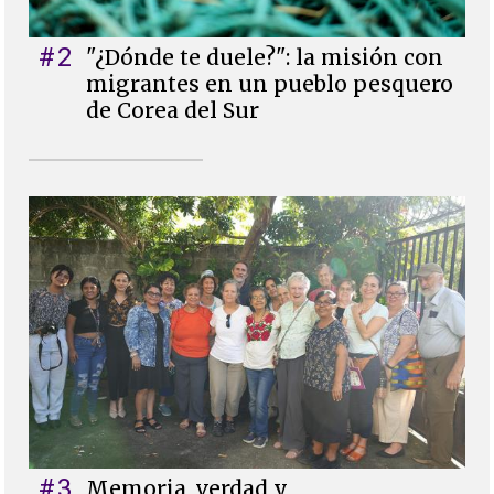
#2
"¿Dónde te duele?": la misión con
migrantes en un pueblo pesquero
de Corea del Sur
#3
Memoria, verdad y