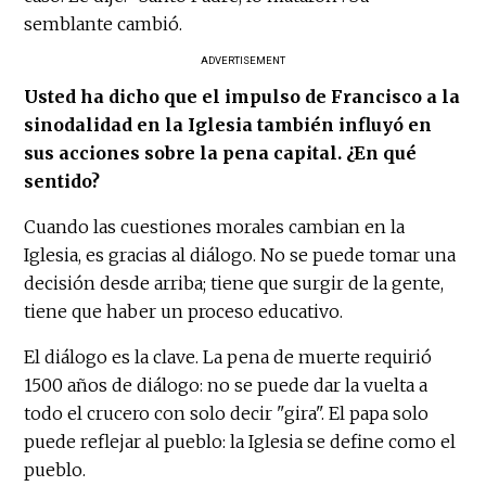
semblante cambió.
ADVERTISEMENT
Usted ha dicho que el impulso de Francisco a la
sinodalidad en la Iglesia también influyó en
sus acciones sobre la pena capital. ¿En qué
sentido?
Cuando las cuestiones morales cambian en la
Iglesia, es gracias al diálogo. No se puede tomar una
decisión desde arriba; tiene que surgir de la gente,
tiene que haber un proceso educativo.
El diálogo es la clave. La pena de muerte requirió
1500 años de diálogo: no se puede dar la vuelta a
todo el crucero con solo decir "gira". El papa solo
puede reflejar al pueblo: la Iglesia se define como el
pueblo.