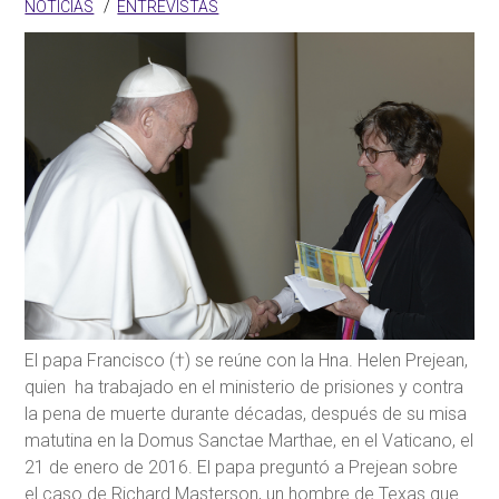
NOTICIAS
ENTREVISTAS
El papa Francisco (†) se reúne con la Hna. Helen Prejean,
quien ha trabajado en el ministerio de prisiones y contra
la pena de muerte durante décadas, después de su misa
matutina en la Domus Sanctae Marthae, en el Vaticano, el
21 de enero de 2016. El papa preguntó a Prejean sobre
el caso de Richard Masterson, un hombre de Texas que