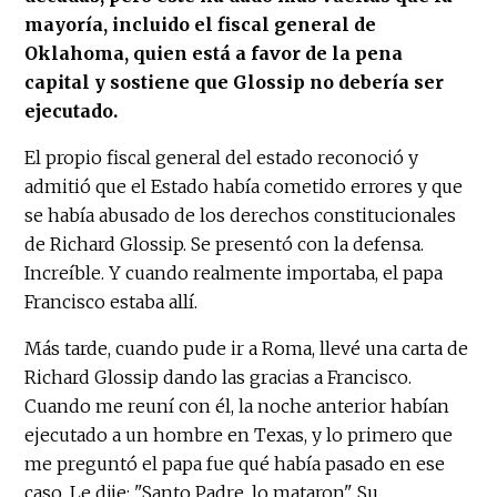
mayoría, incluido el fiscal general de
Oklahoma, quien está a favor de la pena
capital y sostiene que Glossip no debería ser
ejecutado.
El propio fiscal general del estado reconoció y
admitió que el Estado había cometido errores y que
se había abusado de los derechos constitucionales
de Richard Glossip. Se presentó con la defensa.
Increíble. Y cuando realmente importaba, el papa
Francisco estaba allí.
Más tarde, cuando pude ir a Roma, llevé una carta de
Richard Glossip dando las gracias a Francisco.
Cuando me reuní con él, la noche anterior habían
ejecutado a un hombre en Texas, y lo primero que
me preguntó el papa fue qué había pasado en ese
caso. Le dije: "Santo Padre, lo mataron". Su