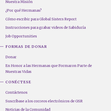
Nuestra Misión
¿Por qué Hermanas?
Cómo escribir para Global Sisters Report
Instrucciones para grabar videos de Sabiduría
Job Opportunities
FORMAS DE DONAR
Donar
En Honor a las Hermanas que Formaron Parte de
Nuestras Vidas
CONÉCTESE
Contáctenos
Suscríbase a los correos electrónicos de GSR
Noticias de la Comunidad