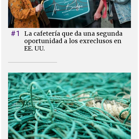
#1
La cafetería que da una segunda
oportunidad a los exreclusos en
EE. UU.