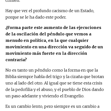
crimen.
Hay que ver el profundo racismo de un Estado,
porque se le ha dado este poder.
¿Forma parte este aumento de las ejecuciones
de la oscilación del péndulo que vemos a
menudo en política, en la que cualquier
movimiento en una dirección va seguido de un
movimiento más fuerte en la dirección
contraria?
No es tanto un péndulo como la forma en que la
Biblia siempre habla del trigo y la cizaña que brotan
uno al lado del otro. Al igual que se tiene esta crisis
de la pedofilia y el abuso, y el pueblo de Dios dando
un paso adelante y viviendo el Evangelio.
Es un cambio lento, pero siempre es un cambio a