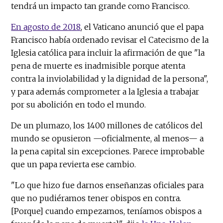
tendrá un impacto tan grande como Francisco.
En agosto de 2018
, el Vaticano anunció que el papa
Francisco había ordenado revisar el Catecismo de la
Iglesia católica para incluir la afirmación de que "la
pena de muerte es inadmisible porque atenta
contra la inviolabilidad y la dignidad de la persona",
y para además comprometer a la Iglesia a trabajar
por su abolición en todo el mundo.
De un plumazo, los 1400 millones de católicos del
mundo se opusieron —oficialmente, al menos— a
la pena capital sin excepciones. Parece improbable
que un papa revierta ese cambio.
"Lo que hizo fue darnos enseñanzas oficiales para
que no pudiéramos tener obispos en contra.
[Porque] cuando empezamos, teníamos obispos a