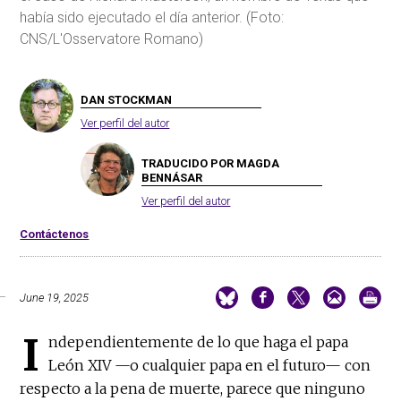
había sido ejecutado el día anterior. (Foto:
CNS/L'Osservatore Romano)
DAN STOCKMAN
Ver perfil del autor
TRADUCIDO POR MAGDA
BENNÁSAR
Ver perfil del autor
Contáctenos
June 19, 2025
I
ndependientemente de lo que haga el papa
León XIV —o cualquier papa en el futuro— con
respecto a la pena de muerte, parece que ninguno