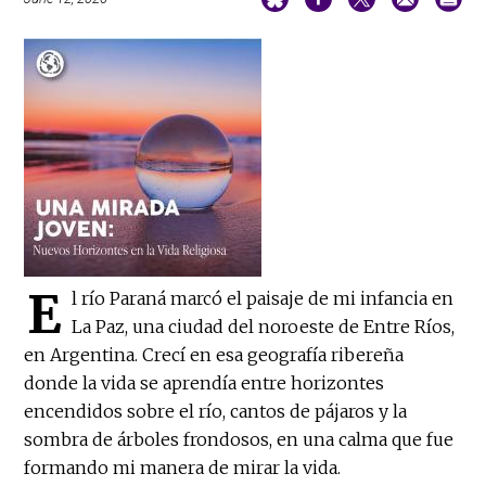
E
l río Paraná marcó el paisaje de mi infancia en
La Paz, una ciudad del noroeste de Entre Ríos,
en Argentina. Crecí en esa geografía ribereña
donde la vida se aprendía entre horizontes
encendidos sobre el río, cantos de pájaros y la
sombra de árboles frondosos, en una calma que fue
formando mi manera de mirar la vida.