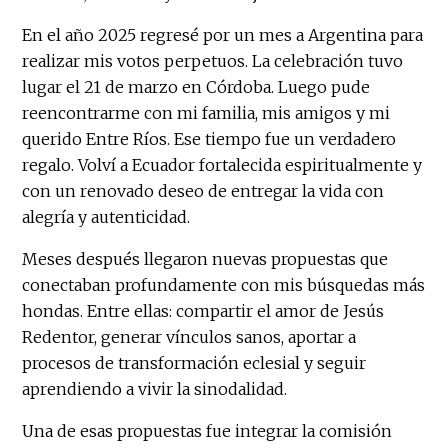
En el año 2025 regresé por un mes a Argentina para
realizar mis votos perpetuos. La celebración tuvo
lugar el 21 de marzo en Córdoba. Luego pude
reencontrarme con mi familia, mis amigos y mi
querido Entre Ríos. Ese tiempo fue un verdadero
regalo. Volví a Ecuador fortalecida espiritualmente y
con un renovado deseo de entregar la vida con
alegría y autenticidad.
Meses después llegaron nuevas propuestas que
conectaban profundamente con mis búsquedas más
hondas. Entre ellas: compartir el amor de Jesús
Redentor, generar vínculos sanos, aportar a
procesos de transformación eclesial y seguir
aprendiendo a vivir la sinodalidad.
Una de esas propuestas fue integrar la comisión