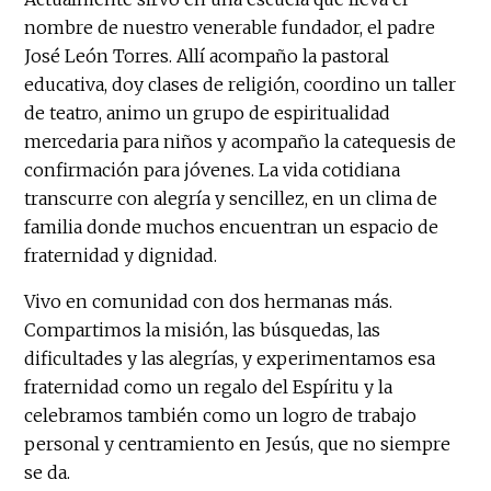
nombre de nuestro venerable fundador, el padre
José León Torres. Allí acompaño la pastoral
educativa, doy clases de religión, coordino un taller
de teatro, animo un grupo de espiritualidad
mercedaria para niños y acompaño la catequesis de
confirmación para jóvenes. La vida cotidiana
transcurre con alegría y sencillez, en un clima de
familia donde muchos encuentran un espacio de
fraternidad y dignidad.
Vivo en comunidad con dos hermanas más.
Compartimos la misión, las búsquedas, las
dificultades y las alegrías, y experimentamos esa
fraternidad como un regalo del Espíritu y la
celebramos también como un logro de trabajo
personal y centramiento en Jesús, que no siempre
se da.