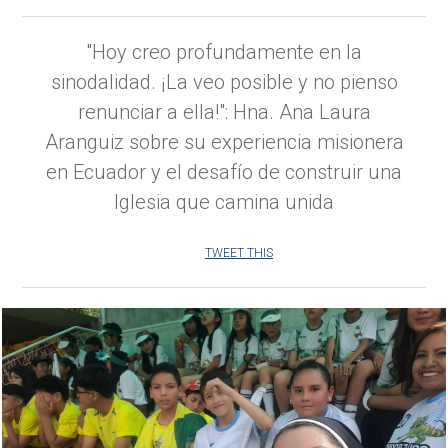
"Hoy creo profundamente en la
sinodalidad. ¡La veo posible y no pienso
renunciar a ella!": Hna. Ana Laura
Aranguiz sobre su experiencia misionera
en Ecuador y el desafío de construir una
Iglesia que camina unida
TWEET THIS