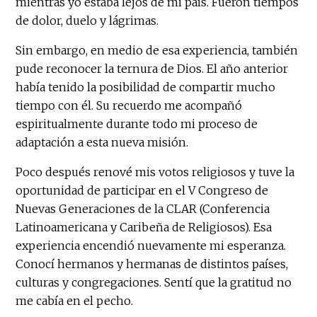
mientras yo estaba lejos de mi país. Fueron tiempos
de dolor, duelo y lágrimas.
Sin embargo, en medio de esa experiencia, también
pude reconocer la ternura de Dios. El año anterior
había tenido la posibilidad de compartir mucho
tiempo con él. Su recuerdo me acompañó
espiritualmente durante todo mi proceso de
adaptación a esta nueva misión.
Poco después renové mis votos religiosos y tuve la
oportunidad de participar en el V Congreso de
Nuevas Generaciones de la CLAR (Conferencia
Latinoamericana y Caribeña de Religiosos). Esa
experiencia encendió nuevamente mi esperanza.
Conocí hermanos y hermanas de distintos países,
culturas y congregaciones. Sentí que la gratitud no
me cabía en el pecho.