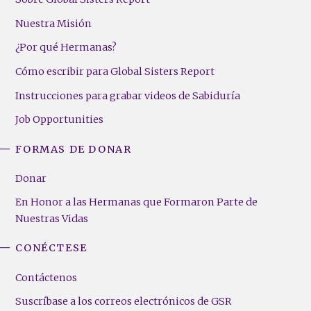
Nuestra Misión
¿Por qué Hermanas?
Cómo escribir para Global Sisters Report
Instrucciones para grabar videos de Sabiduría
Job Opportunities
FORMAS DE DONAR
Donar
En Honor a las Hermanas que Formaron Parte de
Nuestras Vidas
CONÉCTESE
Contáctenos
Suscríbase a los correos electrónicos de GSR