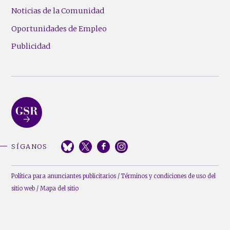
Noticias de la Comunidad
Oportunidades de Empleo
Publicidad
SÍGANOS
Política para anunciantes publicitarios
/
Términos y condiciones de uso del
sitio web
/
Mapa del sitio