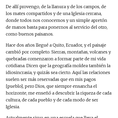
De allí provengo, de la llanura y de los campos, de
los mates compartidos y de una Iglesia cercana,
donde todos nos conocemos y un simple apretón
de manos basta para ponernos al servicio del otro,
como buenos paisanos.
Hace dos años llegué a Quito, Ecuador, y el paisaje
cambió por completo. Sierras, montañas, volcanes y
quebradas comenzaron a formar parte de mi vida
cotidiana. Dicen que la geografía moldea también la
idiosincrasia, y quizás sea cierto. Aquí las relaciones
suelen ser más reservadas que en mis pagos
[pueblo], pero Dios, que siempre ensancha el
horizonte, me enseñó a descubrir la riqueza de cada
cultura, de cada pueblo y de cada modo de ser
Iglesia.
Actualmente sirvo en una escuela que lleva el