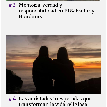
#3
Memoria, verdad y
responsabilidad en El Salvador y
Honduras
#4
Las amistades inesperadas que
transforman la vida religiosa