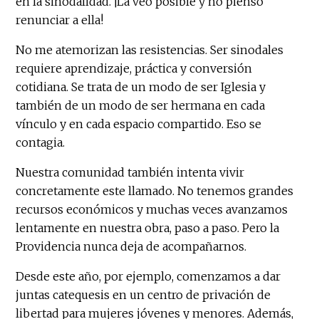
en la sinodalidad. ¡La veo posible y no pienso
renunciar a ella!
No me atemorizan las resistencias. Ser sinodales
requiere aprendizaje, práctica y conversión
cotidiana. Se trata de un modo de ser Iglesia y
también de un modo de ser hermana en cada
vínculo y en cada espacio compartido. Eso se
contagia.
Nuestra comunidad también intenta vivir
concretamente este llamado. No tenemos grandes
recursos económicos y muchas veces avanzamos
lentamente en nuestra obra, paso a paso. Pero la
Providencia nunca deja de acompañarnos.
Desde este año, por ejemplo, comenzamos a dar
juntas catequesis en un centro de privación de
libertad para mujeres jóvenes y menores. Además,