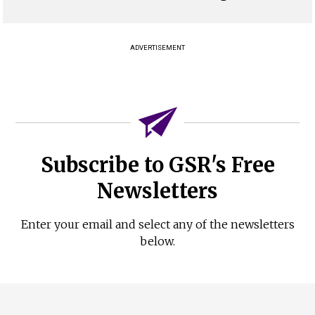
ADVERTISEMENT
Subscribe to GSR's Free
Newsletters
Enter your email and select any of the newsletters
below.