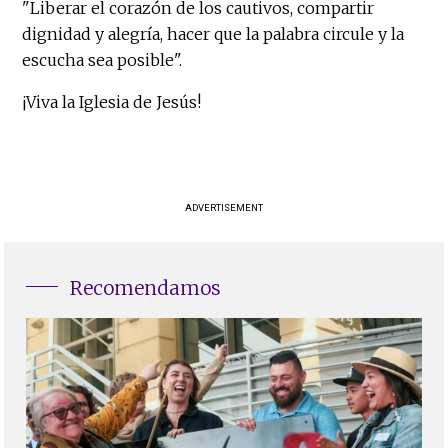
"Liberar el corazón de los cautivos, compartir
dignidad y alegría, hacer que la palabra circule y la
escucha sea posible".
¡Viva la Iglesia de Jesús!
ADVERTISEMENT
Recomendamos