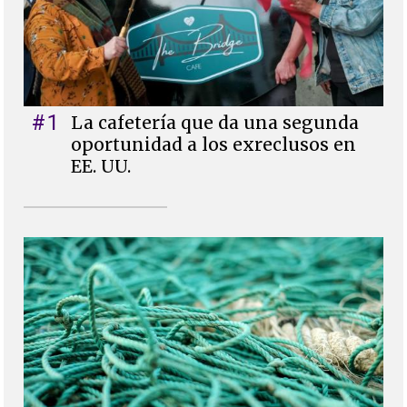
#1
La cafetería que da una segunda
oportunidad a los exreclusos en
EE. UU.