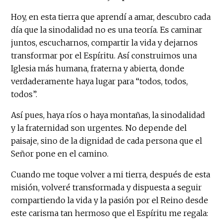
Hoy, en esta tierra que aprendí a amar, descubro cada
día que la sinodalidad no es una teoría. Es caminar
juntos, escucharnos, compartir la vida y dejarnos
transformar por el Espíritu. Así construimos una
Iglesia más humana, fraterna y abierta, donde
verdaderamente haya lugar para “todos, todos,
todos”.
Así pues, haya ríos o haya montañas, la sinodalidad
y la fraternidad son urgentes. No depende del
paisaje, sino de la dignidad de cada persona que el
Señor pone en el camino.
Cuando me toque volver a mi tierra, después de esta
misión, volveré transformada y dispuesta a seguir
compartiendo la vida y la pasión por el Reino desde
este carisma tan hermoso que el Espíritu me regala: