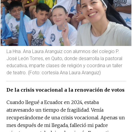
La Hna. Ana Laura Aranguiz con alumnos del colegio P.
José León Torres, en Quito, donde desarrolla la pastoral
educativa, imparte clases de religión y coordina un taller
de teatro. (Foto: cortesía Ana Laura Aranguiz)
De la crisis vocacional a la renovación de votos
Cuando llegué a Ecuador en 2024, estaba
atravesando un tiempo de fragilidad. Venía
recuperándome de una crisis vocacional. Apenas un
mes después de mi llegada, falleció mi padre