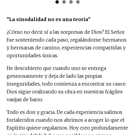
"La sinodalidad no es una teoría"
¿Cómo no decir sí a las sorpresas de Dios? El Señor
fue sosteniendo cada paso, regalándome hermanos
y hermanas de camino, experiencias compartidas y
oportunidades únicas.
He descubierto que cuando uno se entrega
generosamente y deja de lado las propias
inseguridades, todo comienza a encontrar su cauce.
Dios sigue realizando su obra en nuestras frágiles
vasijas de barro.
Todo es don y gracia. De cada experiencia salimos
fortalecidos cuando nos abrimos a acoger lo que el
Espíritu quiere regalarnos. Hoy creo profundamente