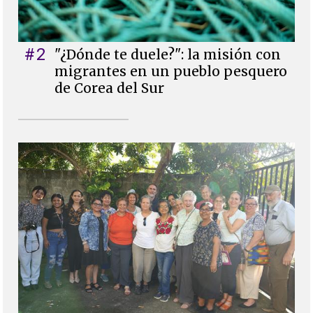
#2
"¿Dónde te duele?": la misión con
migrantes en un pueblo pesquero
de Corea del Sur