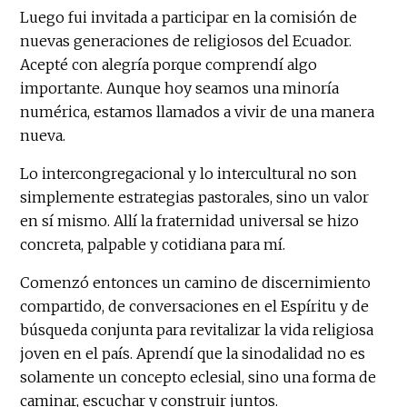
Luego fui invitada a participar en la comisión de
nuevas generaciones de religiosos del Ecuador.
Acepté con alegría porque comprendí algo
importante. Aunque hoy seamos una minoría
numérica, estamos llamados a vivir de una manera
nueva.
Lo intercongregacional y lo intercultural no son
simplemente estrategias pastorales, sino un valor
en sí mismo. Allí la fraternidad universal se hizo
concreta, palpable y cotidiana para mí.
Comenzó entonces un camino de discernimiento
compartido, de conversaciones en el Espíritu y de
búsqueda conjunta para revitalizar la vida religiosa
joven en el país. Aprendí que la sinodalidad no es
solamente un concepto eclesial, sino una forma de
caminar, escuchar y construir juntos.