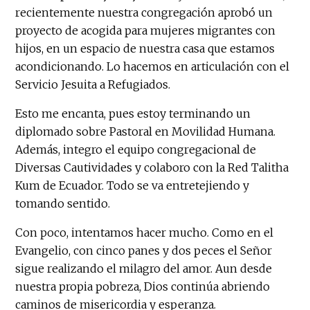
recientemente nuestra congregación aprobó un
proyecto de acogida para mujeres migrantes con
hijos, en un espacio de nuestra casa que estamos
acondicionando. Lo hacemos en articulación con el
Servicio Jesuita a Refugiados.
Esto me encanta, pues estoy terminando un
diplomado sobre Pastoral en Movilidad Humana.
Además, integro el equipo congregacional de
Diversas Cautividades y colaboro con la Red Talitha
Kum de Ecuador. Todo se va entretejiendo y
tomando sentido.
Con poco, intentamos hacer mucho. Como en el
Evangelio, con cinco panes y dos peces el Señor
sigue realizando el milagro del amor. Aun desde
nuestra propia pobreza, Dios continúa abriendo
caminos de misericordia y esperanza.