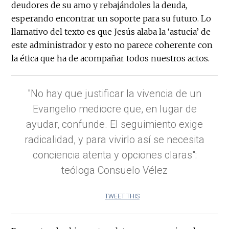
deudores de su amo y rebajándoles la deuda,
esperando encontrar un soporte para su futuro. Lo
llamativo del texto es que Jesús alaba la ‘astucia’ de
este administrador y esto no parece coherente con
la ética que ha de acompañar todos nuestros actos.
"No hay que justificar la vivencia de un
Evangelio mediocre que, en lugar de
ayudar, confunde. El seguimiento exige
radicalidad, y para vivirlo así se necesita
conciencia atenta y opciones claras":
teóloga Consuelo Vélez
TWEET THIS