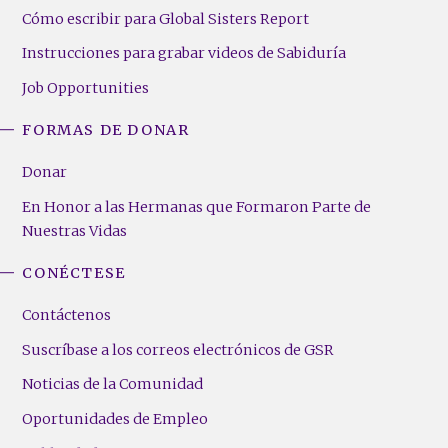
Cómo escribir para Global Sisters Report
Instrucciones para grabar videos de Sabiduría
Job Opportunities
FORMAS DE DONAR
Donar
En Honor a las Hermanas que Formaron Parte de
Nuestras Vidas
CONÉCTESE
Contáctenos
Suscríbase a los correos electrónicos de GSR
Noticias de la Comunidad
Oportunidades de Empleo