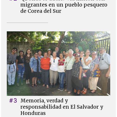
migrantes en un pueblo pesquero
de Corea del Sur
#3
Memoria, verdad y
responsabilidad en El Salvador y
Honduras