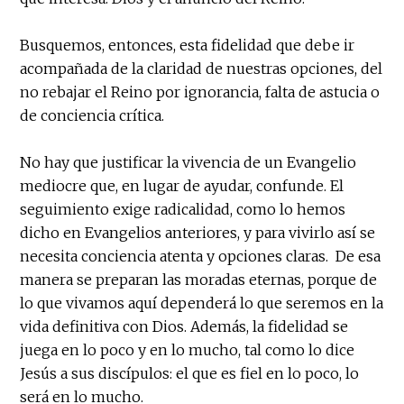
Busquemos, entonces, esta fidelidad que debe ir
acompañada de la claridad de nuestras opciones, del
no rebajar el Reino por ignorancia, falta de astucia o
de conciencia crítica.
No hay que justificar la vivencia de un Evangelio
mediocre que, en lugar de ayudar, confunde. El
seguimiento exige radicalidad, como lo hemos
dicho en Evangelios anteriores, y para vivirlo así se
necesita conciencia atenta y opciones claras. De esa
manera se preparan las moradas eternas, porque de
lo que vivamos aquí dependerá lo que seremos en la
vida definitiva con Dios. Además, la fidelidad se
juega en lo poco y en lo mucho, tal como lo dice
Jesús a sus discípulos: el que es fiel en lo poco, lo
será en lo mucho.