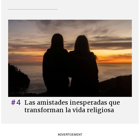
#4
Las amistades inesperadas que
transforman la vida religiosa
ADVERTISEMENT