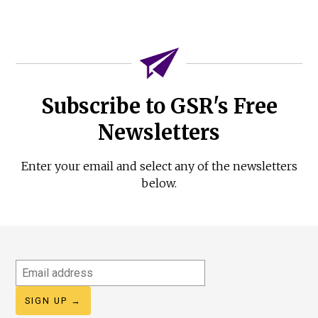
Subscribe to GSR's Free
Newsletters
Enter your email and select any of the newsletters
below.
Email
address