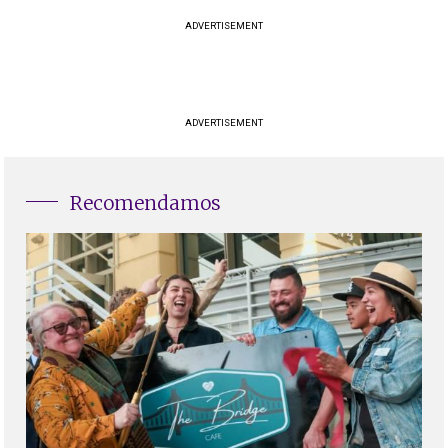
ADVERTISEMENT
ADVERTISEMENT
Recomendamos