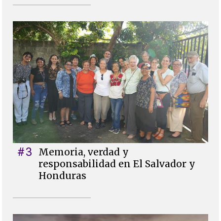
#3
Memoria, verdad y
responsabilidad en El Salvador y
Honduras