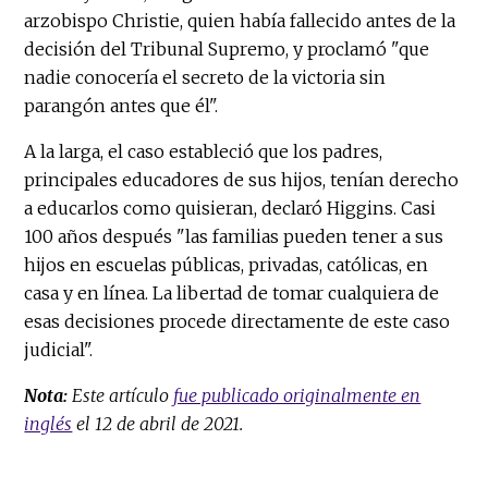
arzobispo Christie, quien había fallecido antes de la
decisión del Tribunal Supremo, y proclamó "que
nadie conocería el secreto de la victoria sin
parangón antes que él".
A la larga, el caso estableció que los padres,
principales educadores de sus hijos, tenían derecho
a educarlos como quisieran, declaró Higgins. Casi
100 años después "las familias pueden tener a sus
hijos en escuelas públicas, privadas, católicas, en
casa y en línea. La libertad de tomar cualquiera de
esas decisiones procede directamente de este caso
judicial".
Nota:
Este artículo
fue publicado originalmente en
inglés
el 12 de abril de 2021.