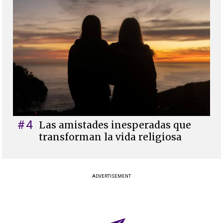
#4
Las amistades inesperadas que
transforman la vida religiosa
ADVERTISEMENT