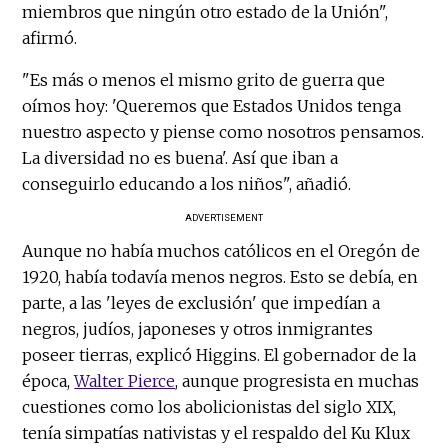
miembros que ningún otro estado de la Unión",
afirmó.
"Es más o menos el mismo grito de guerra que
oímos hoy: 'Queremos que Estados Unidos tenga
nuestro aspecto y piense como nosotros pensamos.
La diversidad no es buena'. Así que iban a
conseguirlo educando a los niños", añadió.
ADVERTISEMENT
Aunque no había muchos católicos en el Oregón de
1920, había todavía menos negros. Esto se debía, en
parte, a las 'leyes de exclusión' que impedían a
negros, judíos, japoneses y otros inmigrantes
poseer tierras, explicó Higgins. El gobernador de la
época,
Walter Pierce
, aunque progresista en muchas
cuestiones como los abolicionistas del siglo XIX,
tenía simpatías nativistas y el respaldo del Ku Klux