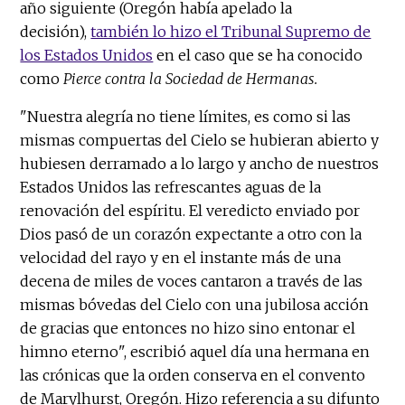
año siguiente (Oregón había apelado la
decisión),
también lo hizo el Tribunal Supremo de
los Estados Unidos
en el caso que se ha conocido
como
Pierce contra la Sociedad de Hermanas.
"Nuestra alegría no tiene límites, es como si las
mismas compuertas del Cielo se hubieran abierto y
hubiesen derramado a lo largo y ancho de nuestros
Estados Unidos las refrescantes aguas de la
renovación del espíritu. El veredicto enviado por
Dios pasó de un corazón expectante a otro con la
velocidad del rayo y en el instante más de una
decena de miles de voces cantaron a través de las
mismas bóvedas del Cielo con una jubilosa acción
de gracias que entonces no hizo sino entonar el
himno eterno", escribió aquel día una hermana en
las crónicas que la orden conserva en el convento
de Marylhurst, Oregón. Hizo referencia a su difunto