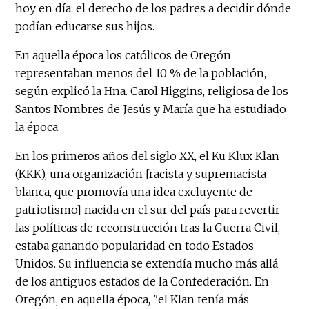
hoy en día: el derecho de los padres a decidir dónde
podían educarse sus hijos.
En aquella época los católicos de Oregón
representaban menos del 10 % de la población,
según explicó la Hna. Carol Higgins, religiosa de los
Santos Nombres de Jesús y María que ha estudiado
la época.
En los primeros años del siglo XX, el Ku Klux Klan
(KKK), una organización [racista y supremacista
blanca, que promovía una idea excluyente de
patriotismo] nacida en el sur del país para revertir
las políticas de reconstrucción tras la Guerra Civil,
estaba ganando popularidad en todo Estados
Unidos. Su influencia se extendía mucho más allá
de los antiguos estados de la Confederación. En
Oregón, en aquella época, "el Klan tenía más