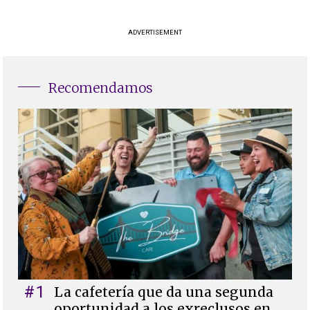
ADVERTISEMENT
Recomendamos
#1
La cafetería que da una segunda
oportunidad a los exreclusos en