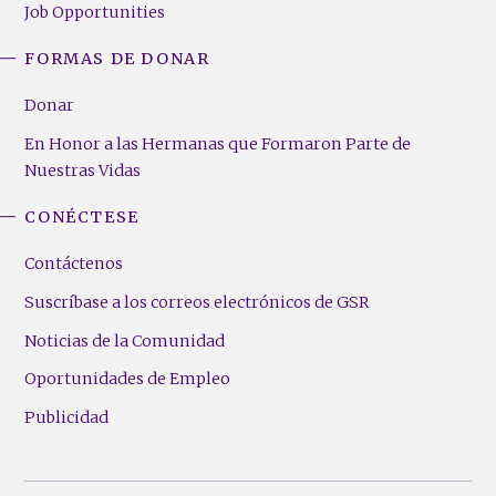
Job Opportunities
FORMAS DE DONAR
Donar
En Honor a las Hermanas que Formaron Parte de
Nuestras Vidas
CONÉCTESE
Contáctenos
Suscríbase a los correos electrónicos de GSR
Noticias de la Comunidad
Oportunidades de Empleo
Publicidad