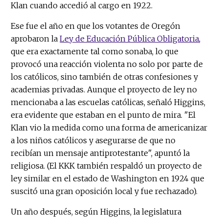
Klan cuando accedió al cargo en 1922.
Ese fue el año en que los votantes de Oregón
aprobaron la
Ley de Educación Pública Obligatoria
,
que era exactamente tal como sonaba, lo que
provocó una reacción violenta no solo por parte de
los católicos, sino también de otras confesiones y
academias privadas. Aunque el proyecto de ley no
mencionaba a las escuelas católicas, señaló Higgins,
era evidente que estaban en el punto de mira. "El
Klan vio la medida como una forma de americanizar
a los niños católicos y asegurarse de que no
recibían un mensaje antiprotestante", apuntó la
religiosa. (El KKK también respaldó un proyecto de
ley similar en el estado de Washington en 1924 que
suscitó una gran oposición local y fue rechazado).
Un año después, según Higgins, la legislatura