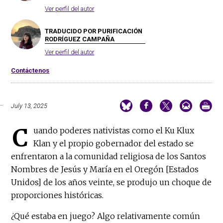
Ver perfil del autor
TRADUCIDO POR PURIFICACIÓN
RODRÍGUEZ CAMPAÑA
Ver perfil del autor
Contáctenos
July 13, 2025
C
uando poderes nativistas como el Ku Klux
Klan y el propio gobernador del estado se
enfrentaron a la comunidad religiosa de los Santos
Nombres de Jesús y María en el Oregón [Estados
Unidos] de los años veinte, se produjo un choque de
proporciones históricas.
¿Qué estaba en juego? Algo relativamente común