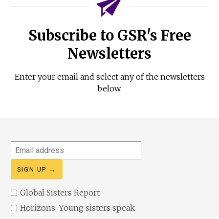
Subscribe to GSR's Free
Newsletters
Enter your email and select any of the newsletters
below.
Email
address
Global Sisters Report
Horizons: Young sisters speak