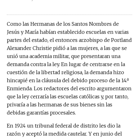
Como las Hermanas de los Santos Nombres de
Jesús y María habían establecido escuelas en varias
partes del estado, el entonces arzobispo de Portland
Alexander Christie pidió a las mujeres, a las que se
unió una academia militar, que presentaran una
demanda contra la ley. En lugar de centrarse en la
cuestión de la libertad religiosa, la demanda hizo
hincapié en la cláusula del debido proceso de la 14.ª
Enmienda. Los redactores del escrito argumentaron
que la ley cerraría las escuelas católicas y, por tanto,
privaría a las hermanas de sus bienes sin las
debidas garantías procesales.
En 1924 un tribunal federal de distrito les dio la
razón y aceptó la medida cautelar. Y en junio del