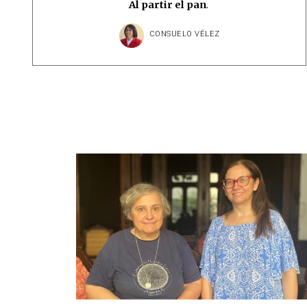
Al partir el pan
.
CONSUELO VÉLEZ