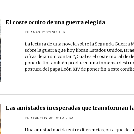
El coste oculto de una guerra elegida
POR
NANCY SYLVESTER
La lectura de una novela sobre la Segunda Guerra Mu
sobre la guerra que hoy libran Estados Unidos, Israe
cifras dejan sin contar. "¿Cuál es el coste moral de
ponerle fin también producen una inmensa destrucci
postura del papa León XIV de poner fin a este conflic
Las amistades inesperadas que transforman la 
POR
PANELISTAS DE LA VIDA
Una amistad nacida entre diferencias, otra que desaf