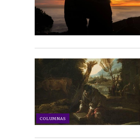
COLUMNAS