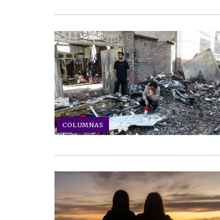
COLUMNAS