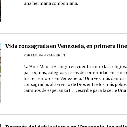
una hermana comboniana.
Vida consagrada en Venezuela, en primera lín
POR
MAURA ARANGUREN
La Hna. Maura Aranguren cuenta cómo las religiosa
parroquias, colegios y casas de comunidad en centro
los terremotos en Venezuela. "Una vez más damos r
consagrados al servicio de Dios entre los más pobre
caminos de esperanza [...]", escribe para la serie
Una