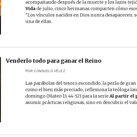
acompañando después de la muerte y los lazos tejido
Vida
de julio, cinco hermanas comparten cómo eso
"Los vínculos nacidos en Dios nunca desaparecen:
una de ellas.
Venderlo todo para ganar el Reino
POR
CONSUELO VÉLEZ
Las parábolas del tesoro escondido, la perla de gran 
como el bien más preciado, reflexiona la teóloga la
domingo (Mateo 13, 44-52) para la serie
Al partir el
asumir prácticas religiosas, sino en descubrir el val