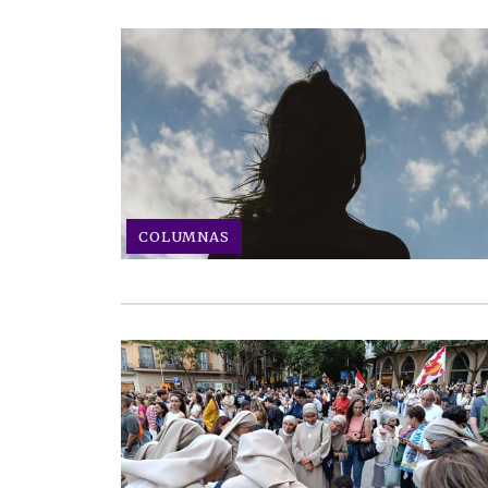
COLUMNAS