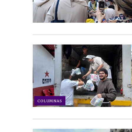
COLUMNAS