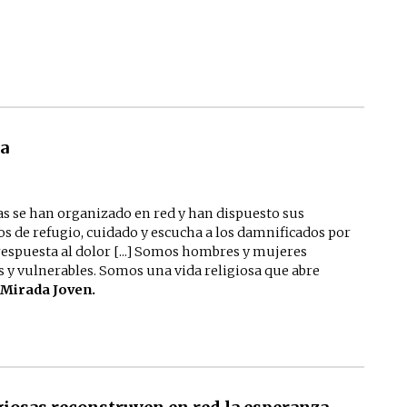
ea
s se han organizado en red y han dispuesto sus
s de refugio, cuidado y escucha a los damnificados por
espuesta al dolor [...] Somos hombres y mujeres
s y vulnerables. Somos una vida religiosa que abre
 Mirada Joven.