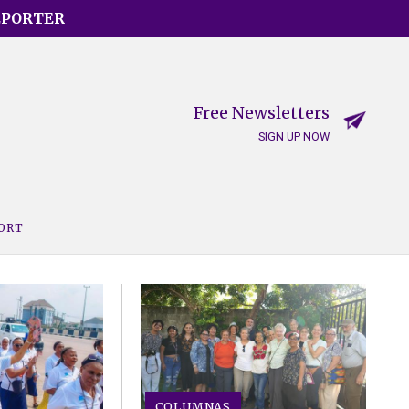
EPORTER
Free Newsletters
SIGN UP NOW
PORT
COLUMNAS